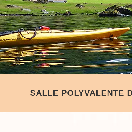
SALLE POLYVALENTE 