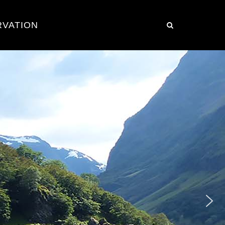
RVATION