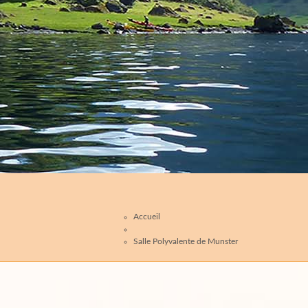
Accueil
Salle Polyvalente de Munster