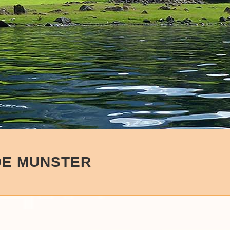
DE MUNSTER