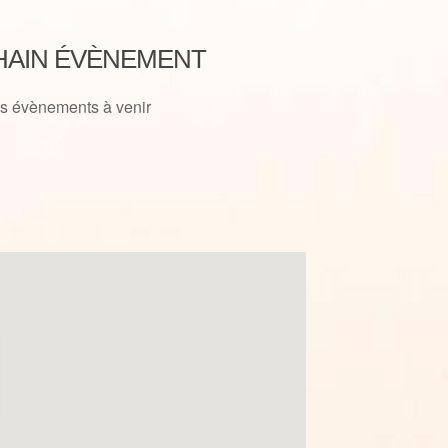
AIN ÉVÈNEMENT
s évènements à venir