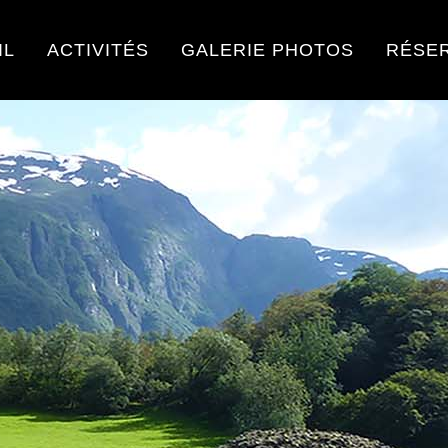
IL
ACTIVITÉS
GALERIE PHOTOS
RÉSE