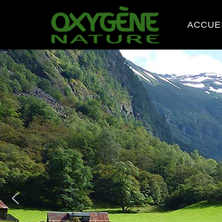
ACCUE