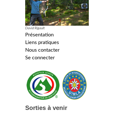
David Rigault
Présentation
Liens pratiques
Nous contacter
Se connecter
Sorties à venir