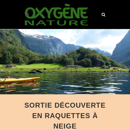
SORTIE DÉCOUVERTE
EN RAQUETTES À
NEIGE