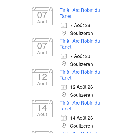
Tir à l'Arc Robin du
07
Tanet
Août
7 Août 26
Soultzeren
Tir à l'Arc Robin du
07
Tanet
Août
7 Août 26
Soultzeren
Tir à l'Arc Robin du
12
Tanet
Août
12 Août 26
Soultzeren
Tir à l'Arc Robin du
14
Tanet
Août
14 Août 26
Soultzeren