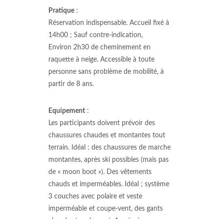
Pratique
:
Réservation indispensable. Accueil fixé à
14h00 ; Sauf contre-indication,
Environ 2h30 de cheminement en
raquette à neige. Accessible à toute
personne sans problème de mobilité, à
partir de 8 ans.
Equipement
:
Les participants doivent prévoir des
chaussures chaudes et montantes tout
terrain. Idéal : des chaussures de marche
montantes, après ski possibles (mais pas
de « moon boot »). Des vêtements
chauds et imperméables. Idéal ; système
3 couches avec polaire et veste
imperméable et coupe-vent, des gants