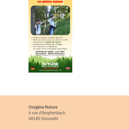
Oxygène Nature
6 rue d’Ampfersbach
68140 Stosswihr