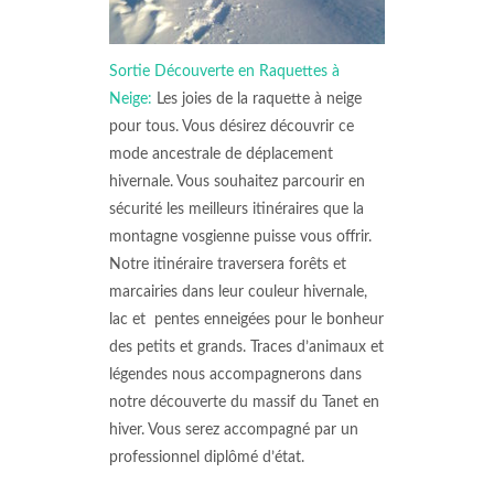
Sortie Découverte en Raquettes à
Neige:
Les joies de la raquette à neige
pour tous. Vous désirez découvrir ce
mode ancestrale de déplacement
hivernale. Vous souhaitez parcourir en
sécurité les meilleurs itinéraires que la
montagne vosgienne puisse vous offrir.
Notre itinéraire traversera forêts et
marcairies dans leur couleur hivernale,
lac et pentes enneigées pour le bonheur
des petits et grands. Traces d’animaux et
légendes nous accompagnerons dans
notre découverte du massif du Tanet en
hiver. Vous serez accompagné par un
professionnel diplômé d’état.