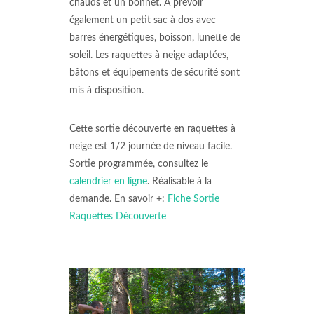
chauds et un bonnet. A prévoir
également un petit sac à dos avec
barres énergétiques, boisson, lunette de
soleil. Les raquettes à neige adaptées,
bâtons et équipements de sécurité sont
mis à disposition.
Cette sortie découverte en raquettes à
neige est 1/2 journée de niveau facile.
Sortie programmée, consultez le
calendrier en ligne
. Réalisable à la
demande. En savoir +:
Fiche Sortie
Raquettes Découverte