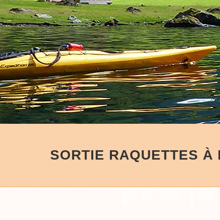
SORTIE RAQUETTES À 