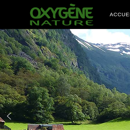
ACCUE