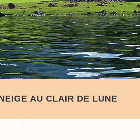
NEIGE AU CLAIR DE LUNE