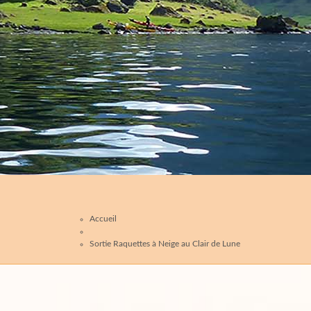
Accueil
Sortie Raquettes à Neige au Clair de Lune