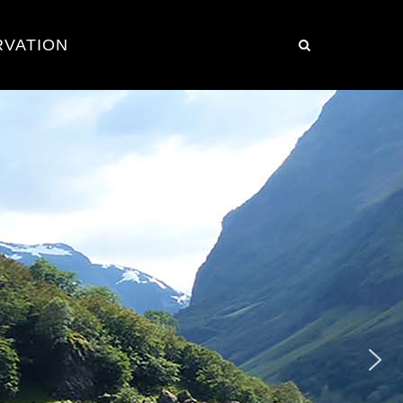
RVATION