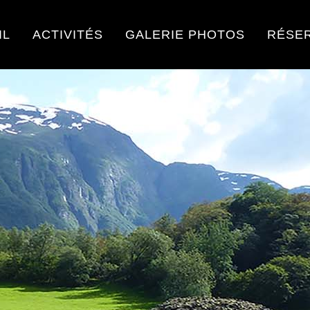
IL
ACTIVITÉS
GALERIE PHOTOS
RÉSE