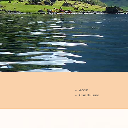
Accueil
Clair de Lune