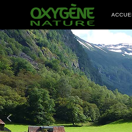
ACCUE