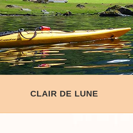
CLAIR DE LUNE