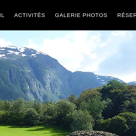
IL
ACTIVITÉS
GALERIE PHOTOS
RÉSE