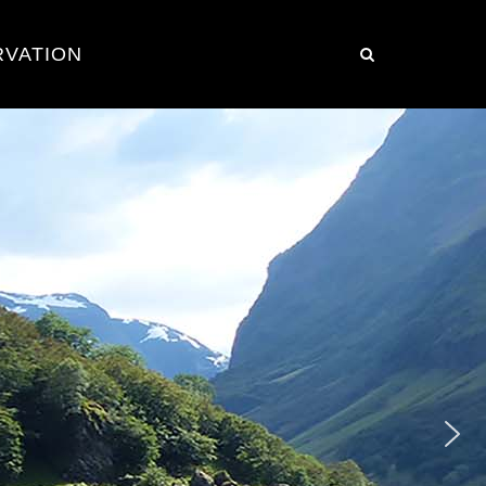
RVATION