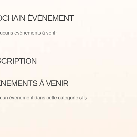
OCHAIN ÉVÈNEMENT
ucuns évènements à venir
CRIPTION
NEMENTS À VENIR
cun événement dans cette catégorie</li>