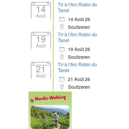
Tir à l'Arc Robin du
14
Tanet
Août
14 Août 26
Soultzeren
Tir à l'Arc Robin du
19
Tanet
Août
19 Août 26
Soultzeren
Tir à l'Arc Robin du
21
Tanet
Août
21 Août 26
Soultzeren