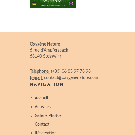
Oxygène Nature
6 rue d’Ampfersbach
68140 Stosswihr
Téléphone:
(+33) 06 85 97 78 98
E-mail:
contact@oxygenenature.com
NAVIGATION
Accueil
Activités
Galerie Photos
Contact
Réservation