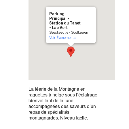
Parking
Principal -
Station du Tanet
- Lac Vert
Seestaedtle - Soultzeren
Voir Évènements
La féerie de la Montagne en
raquettes à neige sous l’éclairage
bienveillant de la lune,
accompagnées des saveurs d’un
repas de spécialités
montagnardes. Niveau facile.