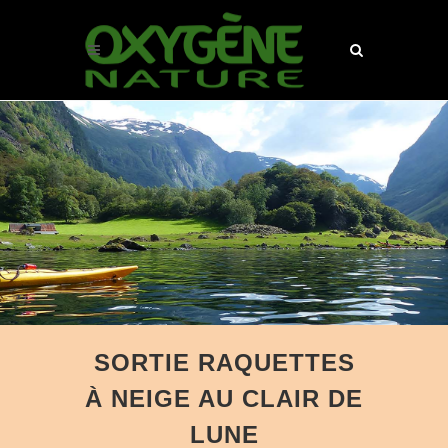
SORTIE RAQUETTES
À NEIGE AU CLAIR DE
LUNE