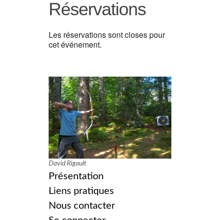
Réservations
Les réservations sont closes pour
cet événement.
David Rigault
Présentation
Liens pratiques
Nous contacter