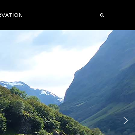
RVATION