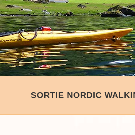
SORTIE NORDIC WALK