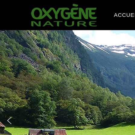
ACCUE