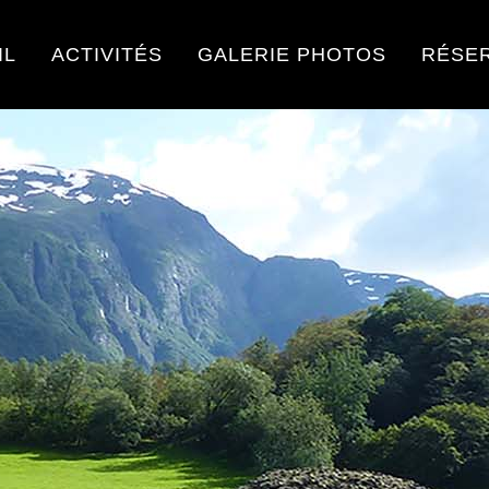
IL
ACTIVITÉS
GALERIE PHOTOS
RÉSE