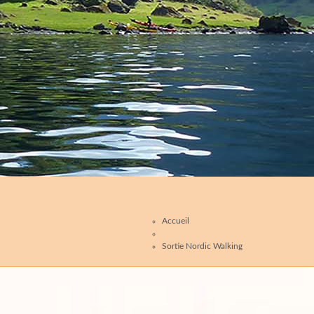
Accueil
Sortie Nordic Walking