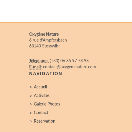
Oxygène Nature
6 rue d’Ampfersbach
68140 Stosswihr
Téléphone:
(+33) 06 85 97 78 98
E-mail:
contact@oxygenenature.com
NAVIGATION
Accueil
Activités
Galerie Photos
Contact
Réservation