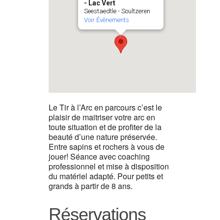
- Lac Vert
Seestaedtle - Soultzeren
Voir Évènements
Le Tir à l’Arc en parcours c’est le
plaisir de maitriser votre arc en
toute situation et de profiter de la
beauté d’une nature préservée.
Entre sapins et rochers à vous de
jouer! Séance avec coaching
professionnel et mise à disposition
du matériel adapté. Pour petits et
grands à partir de 8 ans.
Réservations