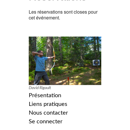
Les réservations sont closes pour
cet événement.
David Rigault
Présentation
Liens pratiques
Nous contacter
Se connecter