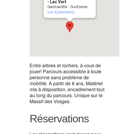
- Lac Vert
Seestaedtle - Soultzeren
Voir Évènements
Entre arbres et rochers, à vous de
jouer! Parcours accessible à toute
personne sans problème de
mobilité. A partir de 8 ans. Matériel
mis à disposition, encadrement tout
au long du parcours. Unique sur le
Massif des Vosges.
Réservations