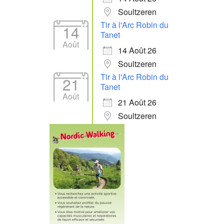
Soultzeren
Tir à l'Arc Robin du
14
Tanet
Août
14 Août 26
Soultzeren
Tir à l'Arc Robin du
21
Tanet
Août
21 Août 26
Soultzeren