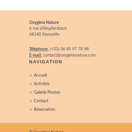
Oxygène Nature
6 rue d’Ampfersbach
68140 Stosswihr
Téléphone:
(+33) 06 85 97 78 98
E-mail:
contact@oxygenenature.com
NAVIGATION
Accueil
Activités
Galerie Photos
Contact
Réservation