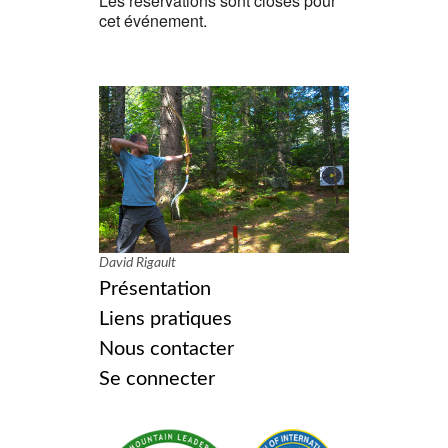
Les réservations sont closes pour
cet événement.
David Rigault
Présentation
Liens pratiques
Nous contacter
Se connecter