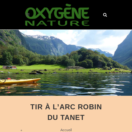
TIR À L’ARC ROBIN
DU TANET
Accueil