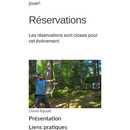
jouer!
Réservations
Les réservations sont closes pour
cet événement.
David Rigault
Présentation
Liens pratiques