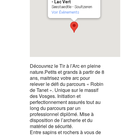
- Lac Vert
Seestaedtle - Soultzeren
Voir Évènements
Découvrez le Tir à l’Arc en pleine
nature.Petits et grands à partir de 8
ans, maitrisez votre arc pour
relever le défi du parcours « Robin
de Tanet ». Unique sur le massif
des Vosges. Initiation et
perfectionnement assurés tout au
long du parcours par un
professionnel diplômé. Mise à
disposition de l’archerie et du
matériel de sécurité.
Entre sapins et rochers à vous de