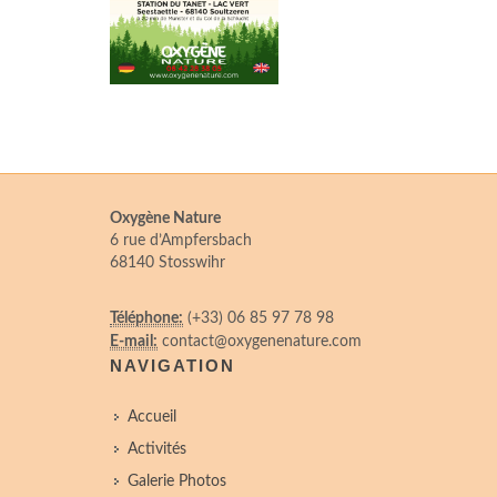
Oxygène Nature
6 rue d’Ampfersbach
68140 Stosswihr
Téléphone:
(+33) 06 85 97 78 98
E-mail:
contact@oxygenenature.com
NAVIGATION
Accueil
Activités
Galerie Photos