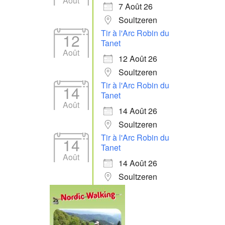
Août
7 Août 26
Soultzeren
Tir à l'Arc Robin du
12
Tanet
Août
12 Août 26
Soultzeren
Tir à l'Arc Robin du
14
Tanet
Août
14 Août 26
Soultzeren
Tir à l'Arc Robin du
14
Tanet
Août
14 Août 26
Soultzeren