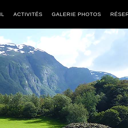
IL
ACTIVITÉS
GALERIE PHOTOS
RÉSE