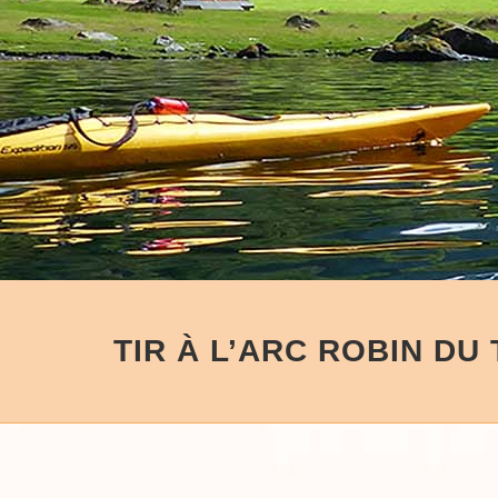
TIR À L’ARC ROBIN DU