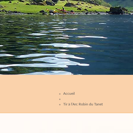
Accueil
Tir à l’Arc Robin du Tanet