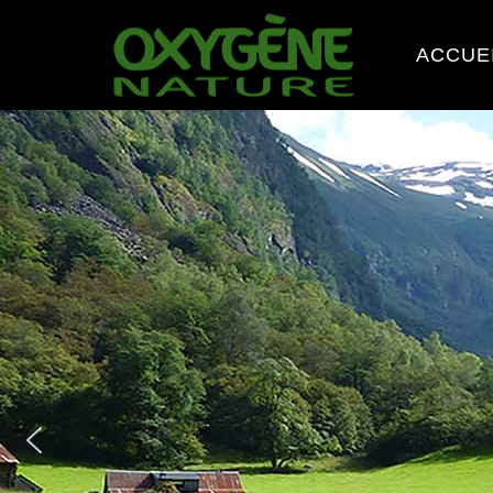
ACCUE