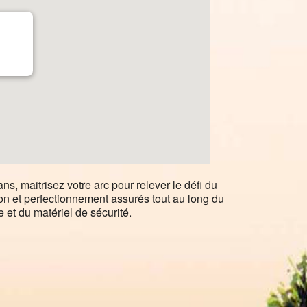
ans, maitrisez votre arc pour relever le défi du
ion et perfectionnement assurés tout au long du
 et du matériel de sécurité.