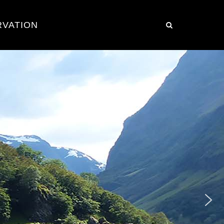
RVATION