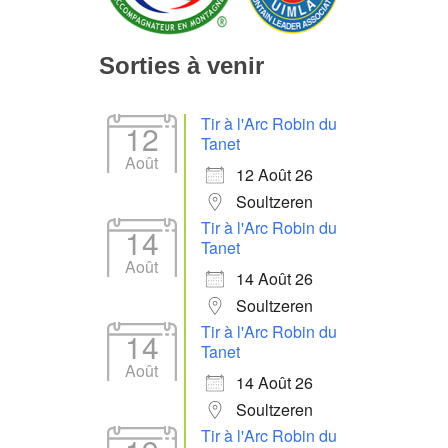
Sorties à venir
Tir à l'Arc Robin du
12
Tanet
Août
12 Août 26
Soultzeren
Tir à l'Arc Robin du
14
Tanet
Août
14 Août 26
Soultzeren
Tir à l'Arc Robin du
14
Tanet
Août
14 Août 26
Soultzeren
Tir à l'Arc Robin du