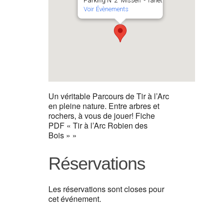
Parking N°2 "Missen" - Tanet
Voir Évènements
Un véritable Parcours de Tir à l’Arc
en pleine nature. Entre arbres et
rochers, à vous de jouer! Fiche
PDF « Tir à l’Arc Robien des
Bois » »
Réservations
Les réservations sont closes pour
cet événement.