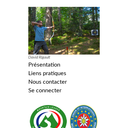
David Rigault
Présentation
Liens pratiques
Nous contacter
Se connecter