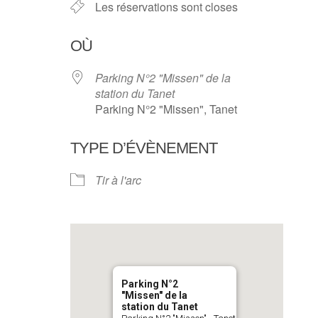
Les réservations sont closes
OÙ
Parking N°2 "Missen" de la
station du Tanet
Parking N°2 "Missen", Tanet
TYPE D’ÉVÈNEMENT
Tir à l'arc
Parking N°2
"Missen" de la
station du Tanet