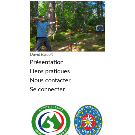
David Rigault
Présentation
Liens pratiques
Nous contacter
Se connecter