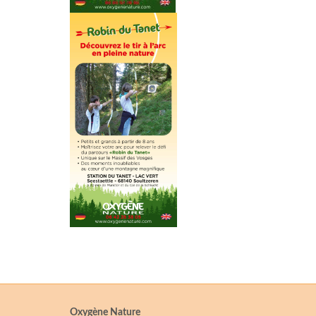
Oxygène Nature