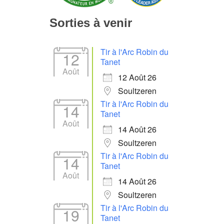
Sorties à venir
Tir à l'Arc Robin du
12
Tanet
Août
12 Août 26
Soultzeren
Tir à l'Arc Robin du
14
Tanet
Août
14 Août 26
Soultzeren
Tir à l'Arc Robin du
14
Tanet
Août
14 Août 26
Soultzeren
Tir à l'Arc Robin du
19
Tanet