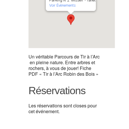
Parking N°2 "Missen" - Tanet
Voir Évènements
Un véritable Parcours de Tir à l’Arc
en pleine nature. Entre arbres et
rochers, à vous de jouer! Fiche
PDF « Tir à l’Arc Robin des Bois »
Réservations
Les réservations sont closes pour
cet événement.