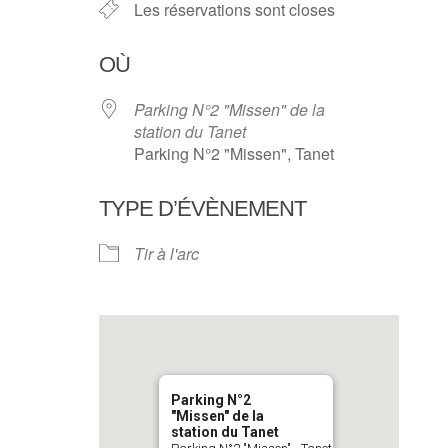
Les réservations sont closes
OÙ
Parking N°2 "Missen" de la
station du Tanet
Parking N°2 "Missen", Tanet
TYPE D’ÉVÈNEMENT
Tir à l'arc
Parking N°2
"Missen" de la
station du Tanet