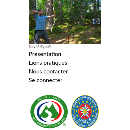
David Rigault
Présentation
Liens pratiques
Nous contacter
Se connecter