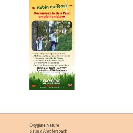
Oxygène Nature
6 rue d’Ampfersbach