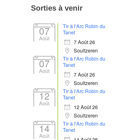
Sorties à venir
Tir à l'Arc Robin du
07
Tanet
Août
7 Août 26
Soultzeren
Tir à l'Arc Robin du
07
Tanet
Août
7 Août 26
Soultzeren
Tir à l'Arc Robin du
12
Tanet
Août
12 Août 26
Soultzeren
Tir à l'Arc Robin du
14
Tanet
Août
14 Août 26