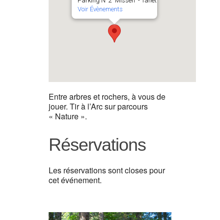
Parking N°2 "Missen" - Tanet
Voir Évènements
Entre arbres et rochers, à vous de
jouer. Tir à l’Arc sur parcours
« Nature ».
Réservations
Les réservations sont closes pour
cet événement.