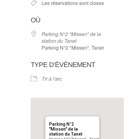
Les réservations sont closes
OÙ
Parking N°2 "Missen" de la
station du Tanet
Parking N°2 "Missen", Tanet
TYPE D’ÉVÈNEMENT
Tir à l'arc
Parking N°2
"Missen" de la
station du Tanet