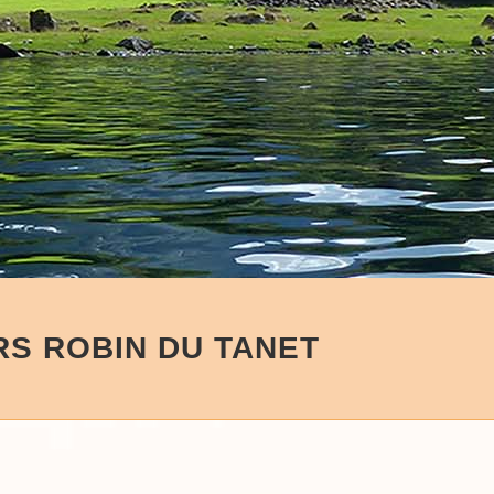
RS ROBIN DU TANET