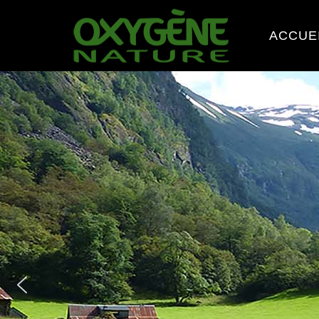
ACCUE