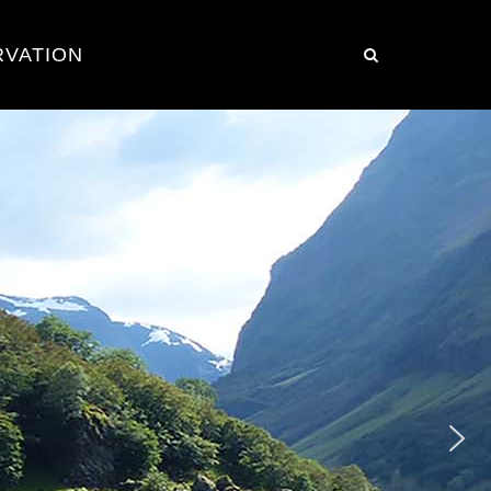
RVATION