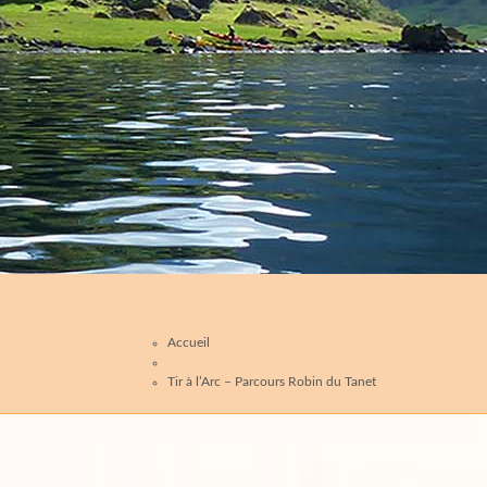
Accueil
Tir à l’Arc – Parcours Robin du Tanet