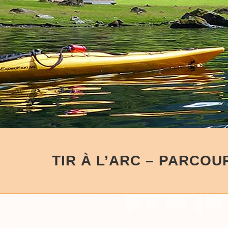
TIR À L’ARC – PARCOU