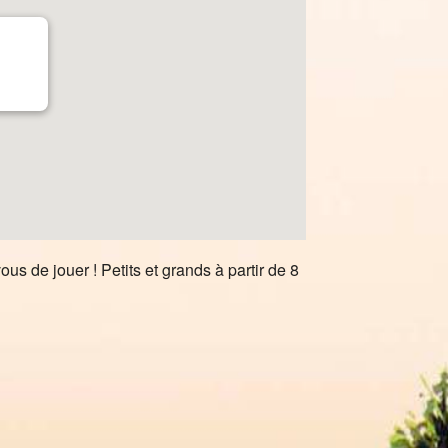
us de jouer ! Petits et grands à partir de 8