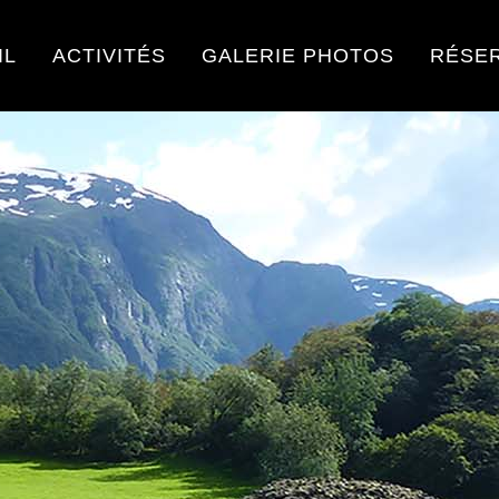
IL
ACTIVITÉS
GALERIE PHOTOS
RÉSE