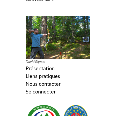
David Rigault
Présentation
Liens pratiques
Nous contacter
Se connecter