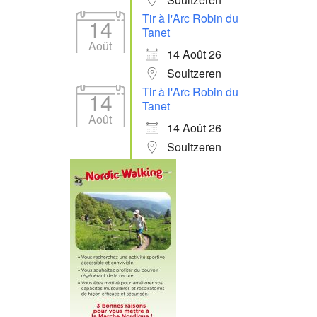
Tir à l'Arc Robin du
14
Tanet
Août
14 Août 26
Soultzeren
Tir à l'Arc Robin du
14
Tanet
Août
14 Août 26
Soultzeren