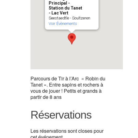
Principal -
Station du Tanet
- Lac Vert
Seestaedtle - Soultzeren
Voir Évènements
Parcours de Tir à l’Arc « Robin du
Tanet ». Entre sapins et rochers à
vous de jouer ! Petits et grands à
partir de 8 ans
Réservations
Les réservations sont closes pour
cet événement.