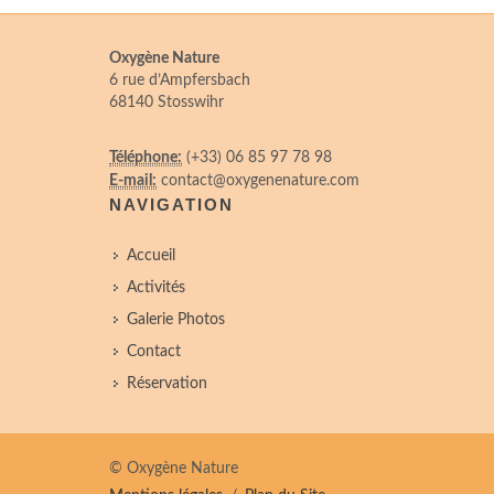
Oxygène Nature
6 rue d’Ampfersbach
68140 Stosswihr
Téléphone:
(+33) 06 85 97 78 98
E-mail:
contact@oxygenenature.com
NAVIGATION
Accueil
Activités
Galerie Photos
Contact
Réservation
© Oxygène Nature