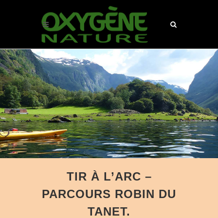
TIR À L’ARC –
PARCOURS ROBIN DU
TANET.