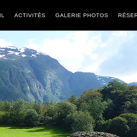
IL
ACTIVITÉS
GALERIE PHOTOS
RÉSE