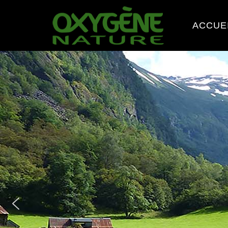
ACCUE