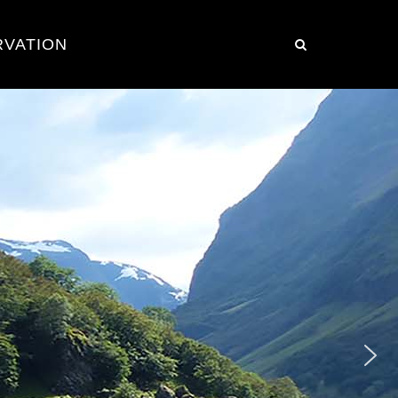
RVATION