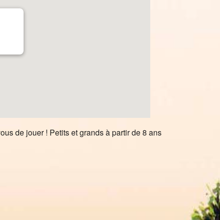
us de jouer ! Petits et grands à partir de 8 ans