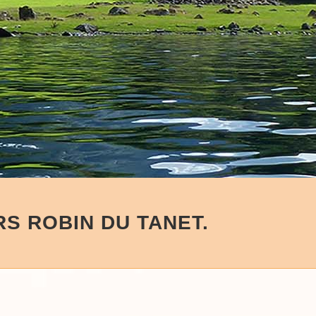
RS ROBIN DU TANET.