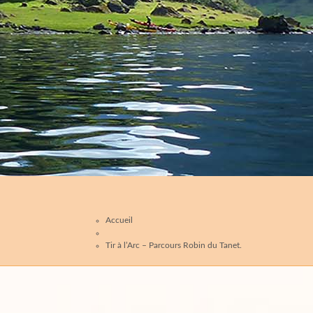
Accueil
Tir à l’Arc – Parcours Robin du Tanet.