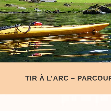
TIR À L’ARC – PARCOU