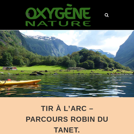
TIR À L’ARC –
PARCOURS ROBIN DU
TANET.