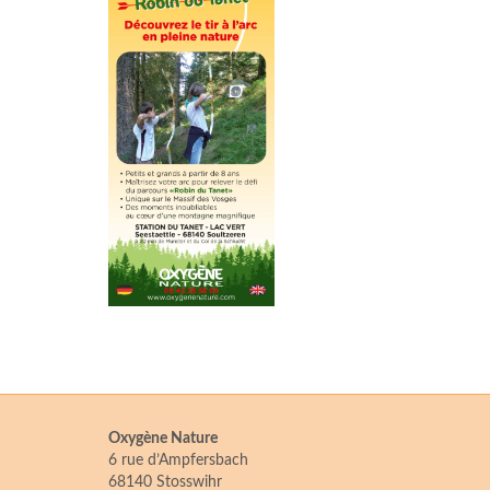
Oxygène Nature
6 rue d’Ampfersbach
68140 Stosswihr