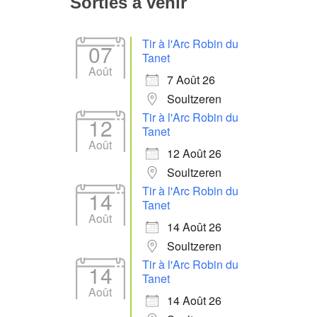
Sorties à venir
Tir à l'Arc Robin du
07
Tanet
Août
7 Août 26
Soultzeren
Tir à l'Arc Robin du
12
Tanet
Août
12 Août 26
Soultzeren
Tir à l'Arc Robin du
14
Tanet
Août
14 Août 26
Soultzeren
Tir à l'Arc Robin du
14
Tanet
Août
14 Août 26