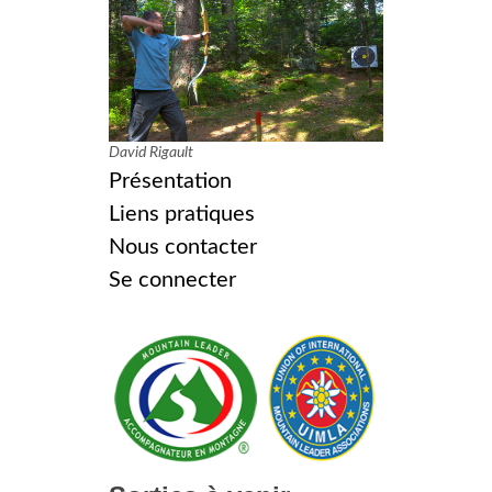
David Rigault
Présentation
Liens pratiques
Nous contacter
Se connecter