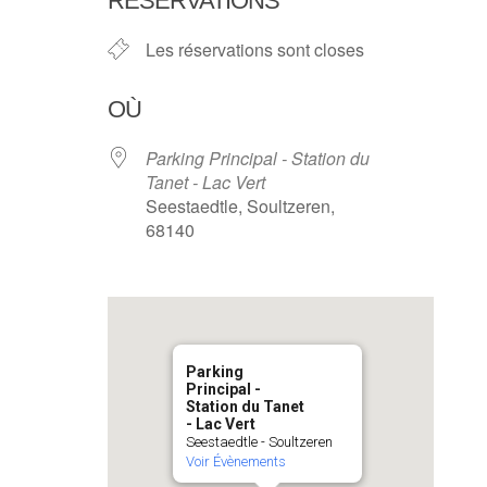
RÉSERVATIONS
Les réservations sont closes
OÙ
Parking Principal - Station du
Tanet - Lac Vert
Seestaedtle, Soultzeren,
68140
Parking
Principal -
Station du Tanet
- Lac Vert
Seestaedtle - Soultzeren
Voir Évènements