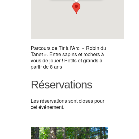
Parcours de Tir à l’Arc « Robin du
Tanet ». Entre sapins et rochers à
vous de jouer ! Petits et grands à
partir de 8 ans
Réservations
Les réservations sont closes pour
cet événement.