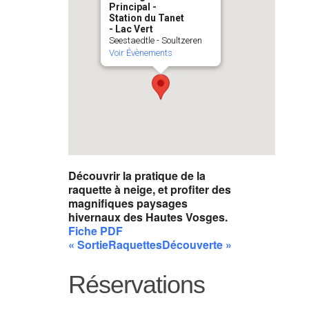
Principal -
Station du Tanet
- Lac Vert
Seestaedtle - Soultzeren
Voir Évènements
Découvrir la pratique de la
raquette à neige, et profiter des
magnifiques paysages
hivernaux des Hautes Vosges.
Fiche PDF
« SortieRaquettesDécouverte »
Réservations