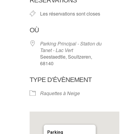
RÉSERVATIONS
Les réservations sont closes
OÙ
Parking Principal - Station du
Tanet - Lac Vert
Seestaedtle, Soultzeren,
68140
TYPE D’ÉVÈNEMENT
Raquettes à Neige
Parking