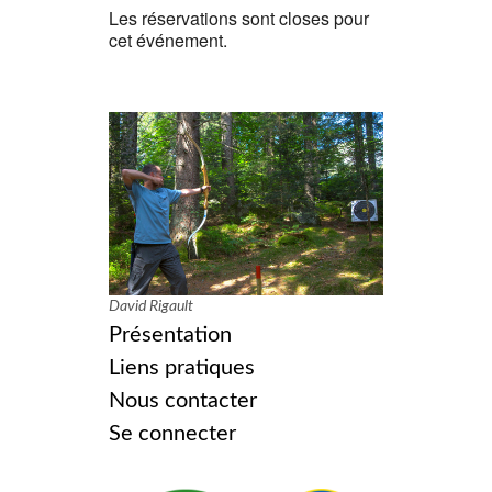
Les réservations sont closes pour
cet événement.
David Rigault
Présentation
Liens pratiques
Nous contacter
Se connecter