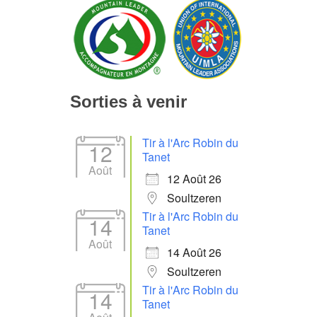
Sorties à venir
Tir à l'Arc Robin du
12
Tanet
Août
12 Août 26
Soultzeren
Tir à l'Arc Robin du
14
Tanet
Août
14 Août 26
Soultzeren
Tir à l'Arc Robin du
14
Tanet