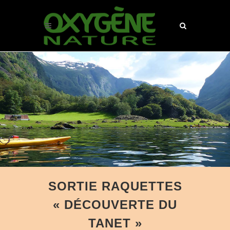
SORTIE RAQUETTES
« DÉCOUVERTE DU
TANET »