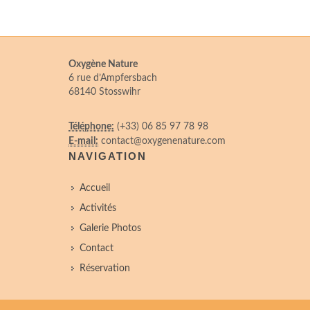
Oxygène Nature
6 rue d’Ampfersbach
68140 Stosswihr
Téléphone:
(+33) 06 85 97 78 98
E-mail:
contact@oxygenenature.com
NAVIGATION
Accueil
Activités
Galerie Photos
Contact
Réservation