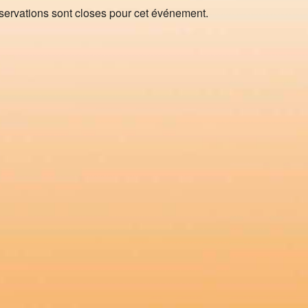
servations sont closes pour cet événement.