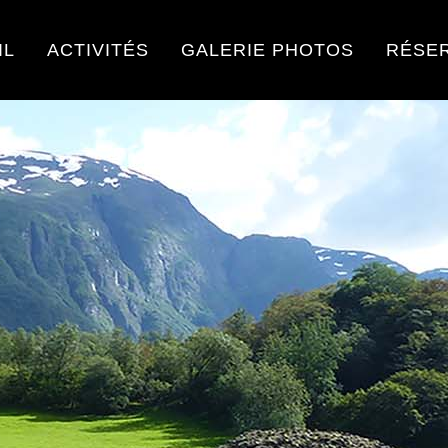
IL
ACTIVITÉS
GALERIE PHOTOS
RÉSE