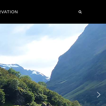
RVATION