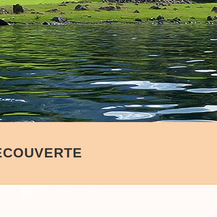
ÉCOUVERTE