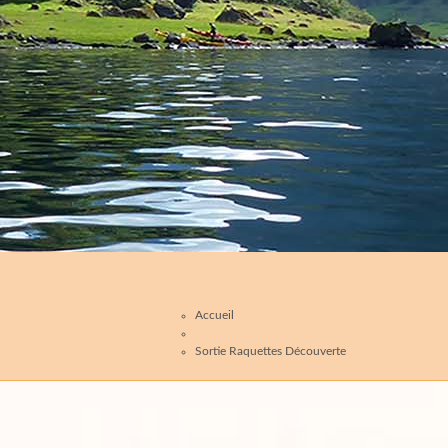
Accueil
Sortie Raquettes Découverte