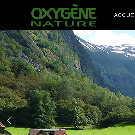
ACCUE