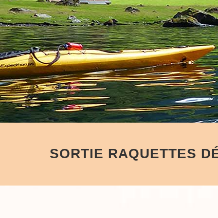
SORTIE RAQUETTES D