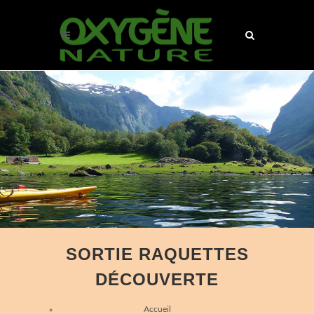
SORTIE RAQUETTES
DÉCOUVERTE
Accueil