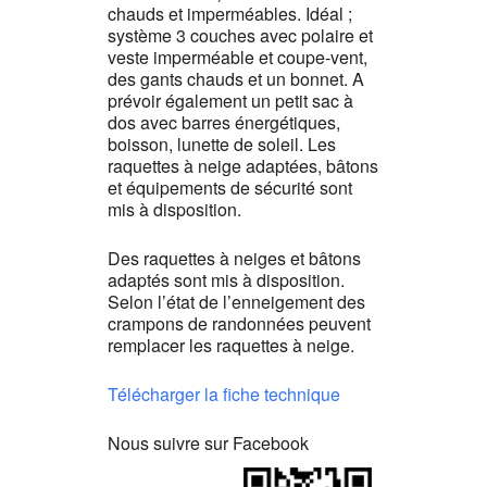
chauds et imperméables. Idéal ;
système 3 couches avec polaire et
veste imperméable et coupe-vent,
des gants chauds et un bonnet. A
prévoir également un petit sac à
dos avec barres énergétiques,
boisson, lunette de soleil. Les
raquettes à neige adaptées, bâtons
et équipements de sécurité sont
mis à disposition.
Des raquettes à neiges et bâtons
adaptés sont mis à disposition.
Selon l’état de l’enneigement des
crampons de randonnées peuvent
remplacer les raquettes à neige.
Télécharger la fiche technique
Nous suivre sur Facebook