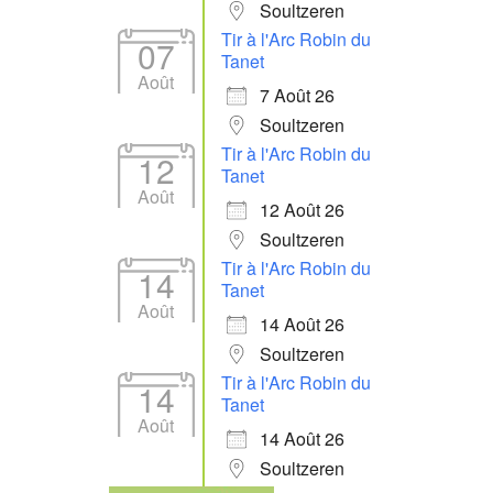
Soultzeren
Tir à l'Arc Robin du
07
Tanet
Août
7 Août 26
Soultzeren
Tir à l'Arc Robin du
12
Tanet
Août
12 Août 26
Soultzeren
Tir à l'Arc Robin du
14
Tanet
Août
14 Août 26
Soultzeren
Tir à l'Arc Robin du
14
Tanet
Août
14 Août 26
Soultzeren