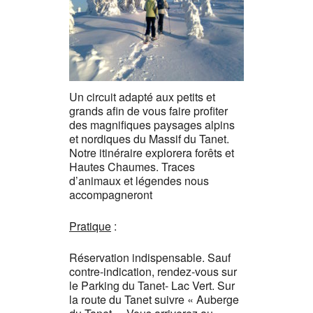
Un circuit adapté aux petits et
grands afin de vous faire profiter
des magnifiques paysages alpins
et nordiques du Massif du Tanet.
Notre itinéraire explorera forêts et
Hautes Chaumes. Traces
d’animaux et légendes nous
accompagneront
Pratique
:
Réservation indispensable. Sauf
contre-indication, rendez-vous sur
le Parking du Tanet- Lac Vert. Sur
la route du Tanet suivre « Auberge