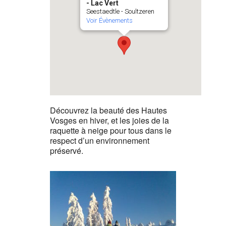
- Lac Vert
Seestaedtle - Soultzeren
Voir Évènements
Découvrez la beauté des Hautes
Vosges en hiver, et les joies de la
raquette à neige pour tous dans le
respect d’un environnement
préservé.