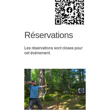
Réservations
Les réservations sont closes pour
cet événement.