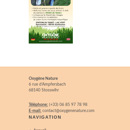
Oxygène Nature
6 rue d’Ampfersbach
68140 Stosswihr
Téléphone:
(+33) 06 85 97 78 98
E-mail:
contact@oxygenenature.com
NAVIGATION