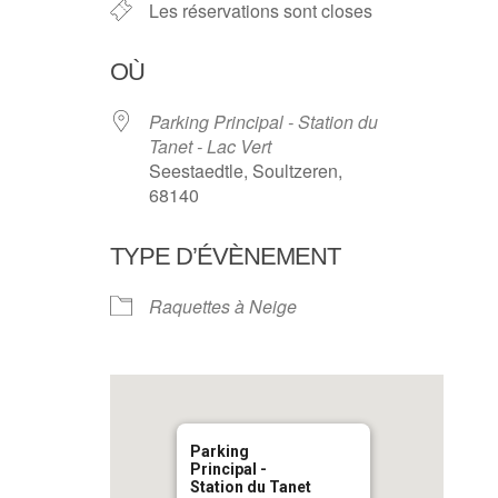
Les réservations sont closes
OÙ
Parking Principal - Station du
Tanet - Lac Vert
Seestaedtle, Soultzeren,
68140
TYPE D’ÉVÈNEMENT
Raquettes à Neige
Parking
Principal -
Station du Tanet