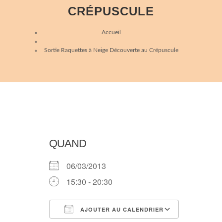
CRÉPUSCULE
Accueil
Sortie Raquettes à Neige Découverte au Crépuscule
QUAND
06/03/2013
15:30 - 20:30
AJOUTER AU CALENDRIER