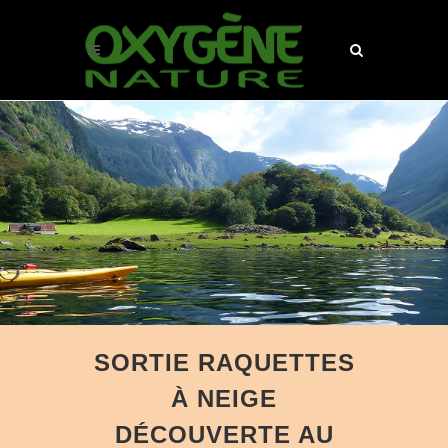
SORTIE RAQUETTES
À NEIGE
DÉCOUVERTE AU