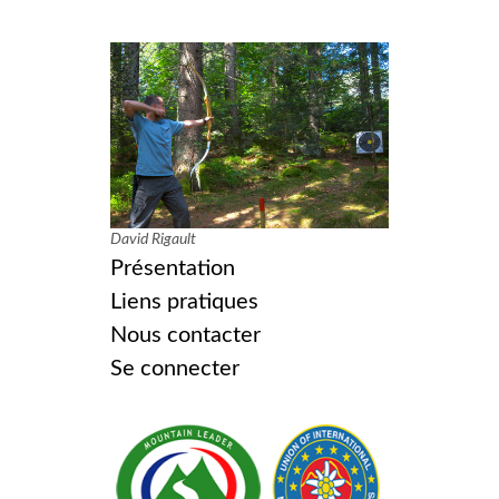
David Rigault
Présentation
Liens pratiques
Nous contacter
Se connecter