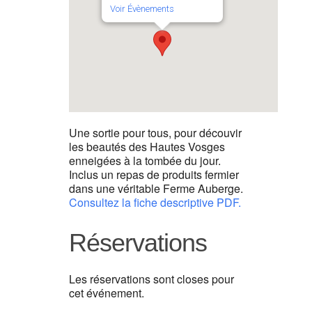
Voir Évènements
Une sortie pour tous, pour découvir
les beautés des Hautes Vosges
enneigées à la tombée du jour.
Inclus un repas de produits fermier
dans une véritable Ferme Auberge.
Consultez la fiche descriptive PDF.
Réservations
Les réservations sont closes pour
cet événement.