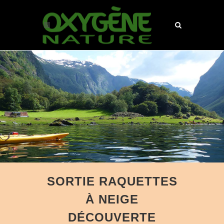
SORTIE RAQUETTES
À NEIGE
DÉCOUVERTE