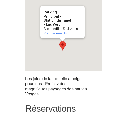
Parking
Principal -
Station du Tanet
- Lac Vert
Seestaedtle - Soultzeren
Voir Évènements
Les joies de la raquette à neige
pour tous . Profitez des
magnifiques paysages des hautes
Vosges.
Réservations