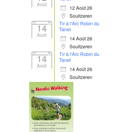
Août
12 Août 26
Soultzeren
Tir à l'Arc Robin du
14
Tanet
Août
14 Août 26
Soultzeren
Tir à l'Arc Robin du
14
Tanet
Août
14 Août 26
Soultzeren