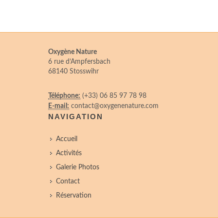
Oxygène Nature
6 rue d’Ampfersbach
68140 Stosswihr
Téléphone:
(+33) 06 85 97 78 98
E-mail:
contact@oxygenenature.com
NAVIGATION
Accueil
Activités
Galerie Photos
Contact
Réservation