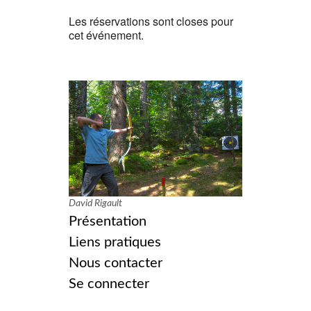
Les réservations sont closes pour
cet événement.
David Rigault
Présentation
Liens pratiques
Nous contacter
Se connecter