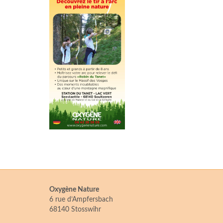
Oxygène Nature
6 rue d’Ampfersbach
68140 Stosswihr