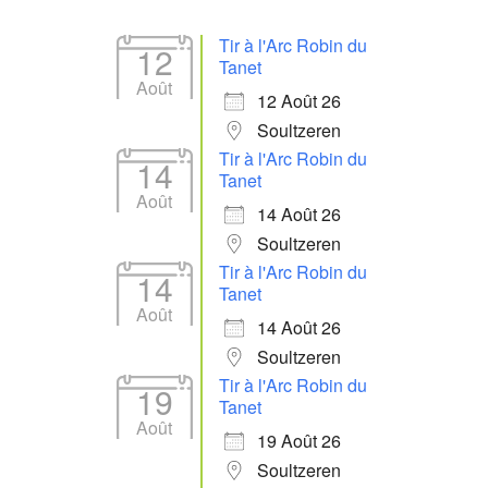
Tir à l'Arc Robin du
12
Tanet
Août
12 Août 26
Soultzeren
Tir à l'Arc Robin du
14
Tanet
Août
14 Août 26
Soultzeren
Tir à l'Arc Robin du
14
Tanet
Août
14 Août 26
Soultzeren
Tir à l'Arc Robin du
19
Tanet
Août
19 Août 26
Soultzeren