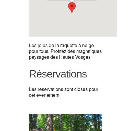
Les joies de la raquette à neige
pour tous. Profitez des magnifiques
paysages des Hautes Vosges
Réservations
Les réservations sont closes pour
cet événement.