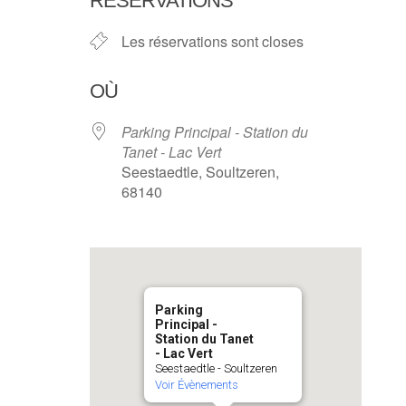
RÉSERVATIONS
Les réservations sont closes
OÙ
Parking Principal - Station du
Tanet - Lac Vert
Seestaedtle, Soultzeren,
68140
Parking
Principal -
Station du Tanet
- Lac Vert
Seestaedtle - Soultzeren
Voir Évènements