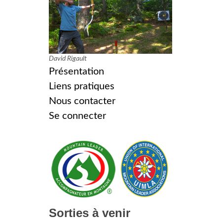
David Rigault
Présentation
Liens pratiques
Nous contacter
Se connecter
Sorties à venir