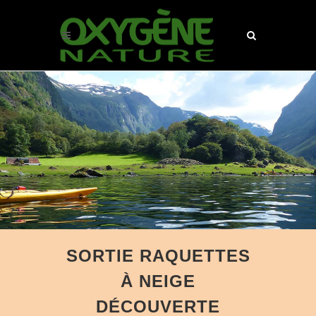
SORTIE RAQUETTES
À NEIGE
DÉCOUVERTE