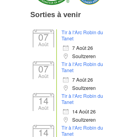
Sorties à venir
Tir à l'Arc Robin du
07
Tanet
Août
7 Août 26
Soultzeren
Tir à l'Arc Robin du
07
Tanet
Août
7 Août 26
Soultzeren
Tir à l'Arc Robin du
14
Tanet
Août
14 Août 26
Soultzeren
Tir à l'Arc Robin du
14
Tanet