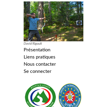
David Rigault
Présentation
Liens pratiques
Nous contacter
Se connecter