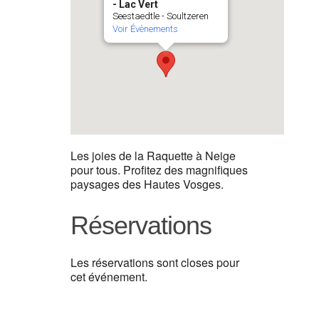
- Lac Vert
Seestaedtle - Soultzeren
Voir Évènements
Les joies de la Raquette à Neige
pour tous. Profitez des magnifiques
paysages des Hautes Vosges.
Réservations
Les réservations sont closes pour
cet événement.