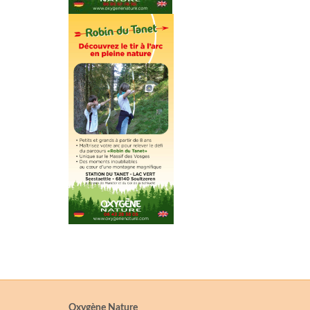
Oxygène Nature