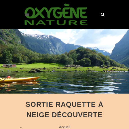
SORTIE RAQUETTE À
NEIGE DÉCOUVERTE
Accueil