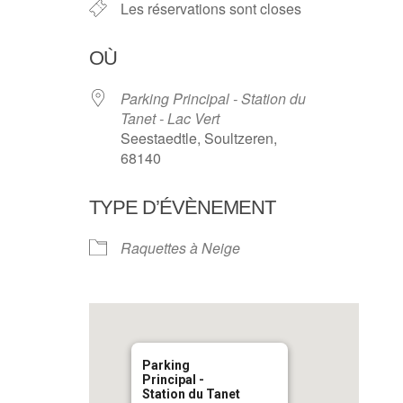
Les réservations sont closes
OÙ
Parking Principal - Station du
Tanet - Lac Vert
Seestaedtle, Soultzeren,
68140
TYPE D’ÉVÈNEMENT
Raquettes à Neige
Parking
Principal -
Station du Tanet