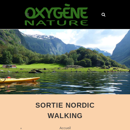
SORTIE NORDIC
WALKING
Accueil