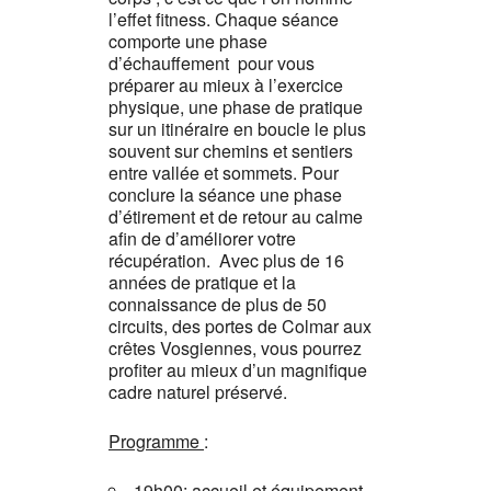
l’effet fitness. Chaque séance
comporte une phase
d’échauffement pour vous
préparer au mieux à l’exercice
physique, une phase de pratique
sur un itinéraire en boucle le plus
souvent sur chemins et sentiers
entre vallée et sommets. Pour
conclure la séance une phase
d’étirement et de retour au calme
afin de d’améliorer votre
récupération. Avec plus de 16
années de pratique et la
connaissance de plus de 50
circuits, des portes de Colmar aux
crêtes Vosgiennes, vous pourrez
profiter au mieux d’un magnifique
cadre naturel préservé.
Programme
:
19h00: accueil et équipement