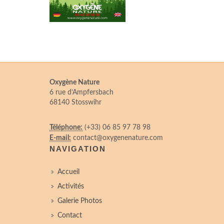
Oxygène Nature
6 rue d’Ampfersbach
68140 Stosswihr
Téléphone:
(+33) 06 85 97 78 98
E-mail:
contact@oxygenenature.com
NAVIGATION
Accueil
Activités
Galerie Photos
Contact