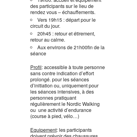
des participants sur le lieu de
rendez vous – échauffements.
Vers 19h15 : départ pour le
circuit du jour.
20h45 : retour et étirement,
retour au calme.
Aux environs de 21h00fin de la
séance
Profil
: accessible à toute personne
sans contre indication d’effort
prolongé. pour les séances
d’initiation ou, uniquement pour
les séances intensives, à des
personnes pratiquant
régulièrement le Nordic Walking
ou une activité d’endurance
(course à pied, vélo…)
Equipement
: les participants
doivent prévoir des chaussures