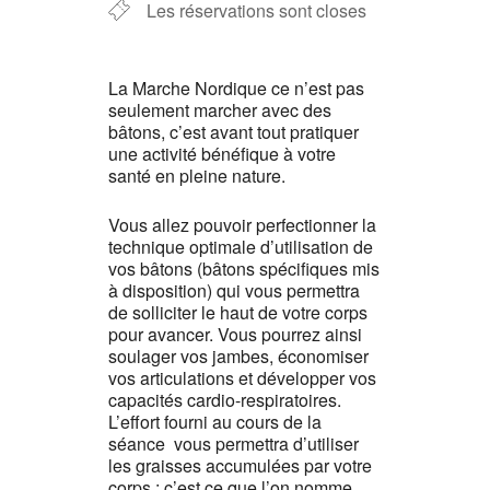
Les réservations sont closes
La Marche Nordique ce n’est pas
seulement marcher avec des
bâtons, c’est avant tout pratiquer
une activité bénéfique à votre
santé en pleine nature.
Vous allez pouvoir perfectionner la
technique optimale d’utilisation de
vos bâtons (bâtons spécifiques mis
à disposition) qui vous permettra
de solliciter le haut de votre corps
pour avancer. Vous pourrez ainsi
soulager vos jambes, économiser
vos articulations et développer vos
capacités cardio-respiratoires.
L’effort fourni au cours de la
séance vous permettra d’utiliser
les graisses accumulées par votre
corps ; c’est ce que l’on nomme