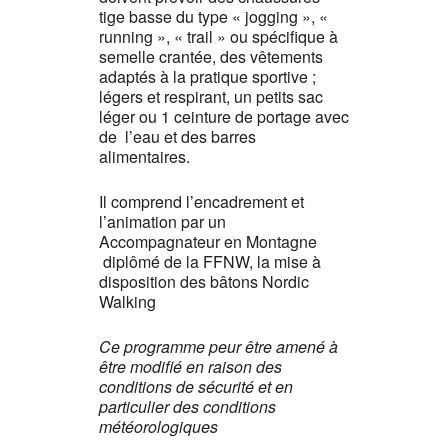
tige basse du type « jogging », «
running », « trail » ou spécifique à
semelle crantée, des vêtements
adaptés à la pratique sportive ;
légers et respirant, un petits sac
léger ou 1 ceinture de portage avec
de l’eau et des barres
alimentaires.
Il comprend l’encadrement et
l’animation par un
Accompagnateur en Montagne
diplômé de la FFNW, la mise à
disposition des bâtons Nordic
Walking
Ce programme peur être amené à
être modifié en raison des
conditions de sécurité et en
particulier des conditions
météorologiques