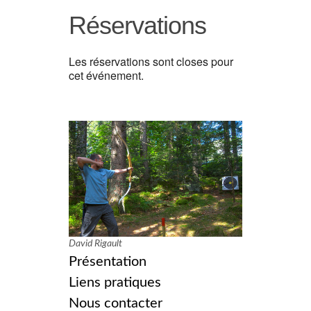
Réservations
Les réservations sont closes pour
cet événement.
David Rigault
Présentation
Liens pratiques
Nous contacter