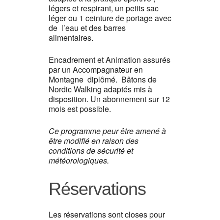
légers et respirant, un petits sac
léger ou 1 ceinture de portage avec
de l’eau et des barres
alimentaires.
Encadrement et Animation assurés
par un Accompagnateur en
Montagne diplômé. Bâtons de
Nordic Walking adaptés mis à
disposition. Un abonnement sur 12
mois est possible.
Ce programme peur être amené à
être modifié en raison des
conditions de sécurité et
météorologiques.
Réservations
Les réservations sont closes pour