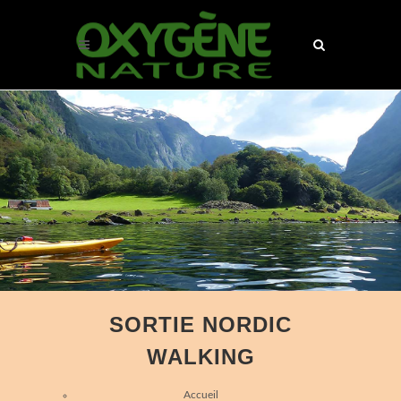
SORTIE NORDIC
WALKING
Accueil