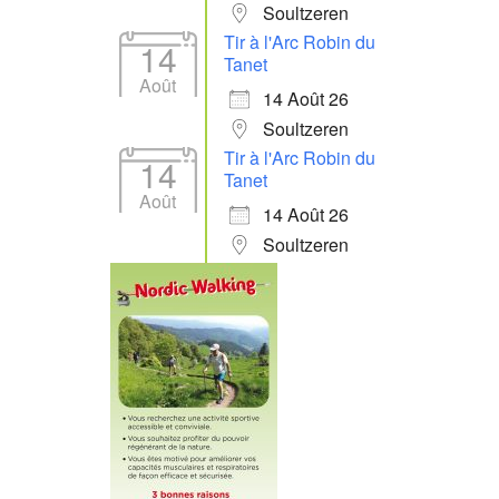
Soultzeren
Tir à l'Arc Robin du
14
Tanet
Août
14 Août 26
Soultzeren
Tir à l'Arc Robin du
14
Tanet
Août
14 Août 26
Soultzeren