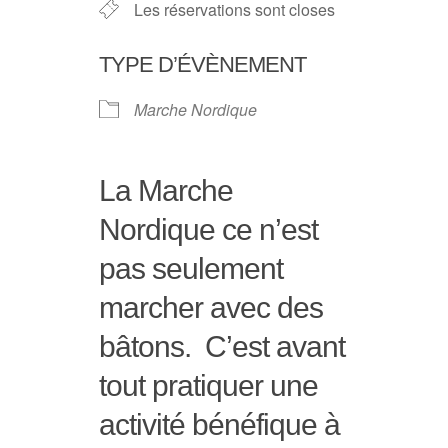
Les réservations sont closes
TYPE D’ÉVÈNEMENT
Marche Nordique
La Marche
Nordique ce n’est
pas seulement
marcher avec des
bâtons. C’est avant
tout pratiquer une
activité bénéfique à