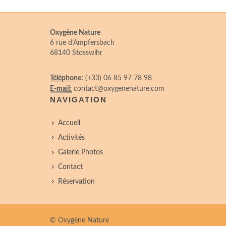
Oxygène Nature
6 rue d’Ampfersbach
68140 Stosswihr
Téléphone:
(+33) 06 85 97 78 98
E-mail:
contact@oxygenenature.com
NAVIGATION
Accueil
Activités
Galerie Photos
Contact
Réservation
© Oxygène Nature