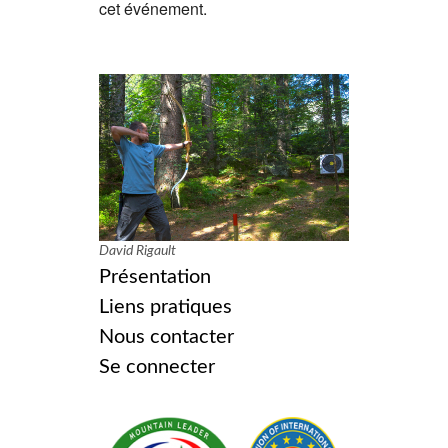
cet événement.
David Rigault
Présentation
Liens pratiques
Nous contacter
Se connecter