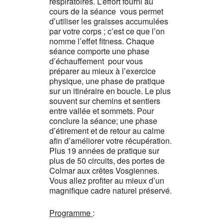
respiratoires. L’effort fourni au
cours de la séance vous permet
d’utiliser les graisses accumulées
par votre corps ; c’est ce que l’on
nomme l’effet fitness. Chaque
séance comporte une phase
d’échauffement pour vous
préparer au mieux à l’exercice
physique, une phase de pratique
sur un itinéraire en boucle. Le plus
souvent sur chemins et sentiers
entre vallée et sommets. Pour
conclure la séance; une phase
d’étirement et de retour au calme
afin d’améliorer votre récupération.
Plus 19 années de pratique sur
plus de 50 circuits, des portes de
Colmar aux crêtes Vosgiennes.
Vous allez profiter au mieux d’un
magnifique cadre naturel préservé.
Programme
: