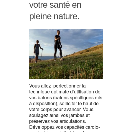
votre santé en
pleine nature.
Vous allez perfectionner la
technique optimale d’utilisation de
vos bâtons (bâtons spécifiques mis
à disposition), solliciter le haut de
votre corps pour avancer. Vous
soulagez ainsi vos jambes et
préservez vos articulations.
Développez vos capacités cardio-