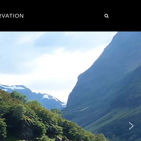
RVATION