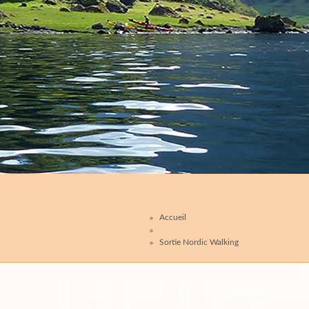
Accueil
Sortie Nordic Walking