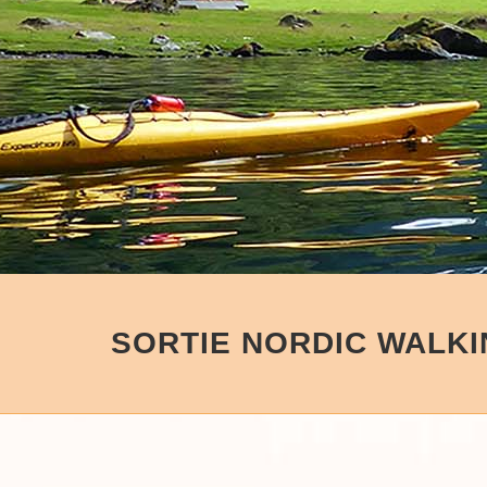
SORTIE NORDIC WALK