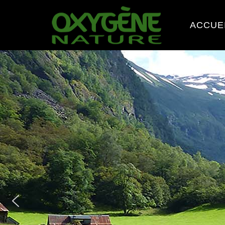
ACCUE