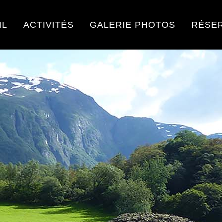
IL
ACTIVITÉS
GALERIE PHOTOS
RÉSE