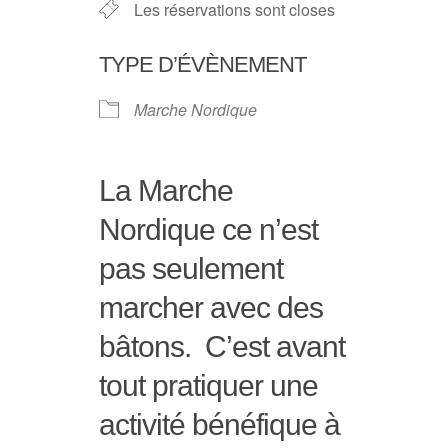
Les réservations sont closes
TYPE D’ÉVÈNEMENT
Marche Nordique
La Marche
Nordique ce n’est
pas seulement
marcher avec des
bâtons. C’est avant
tout pratiquer une
activité bénéfique à