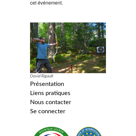
cet événement.
David Rigault
Présentation
Liens pratiques
Nous contacter
Se connecter