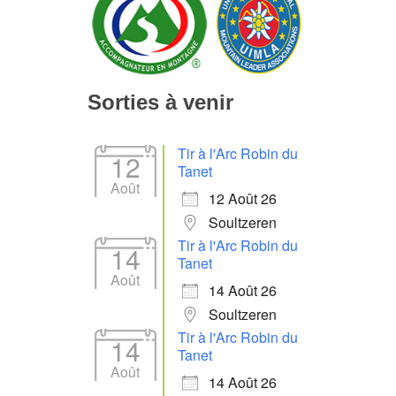
Sorties à venir
Tir à l'Arc Robin du
12
Tanet
Août
12 Août 26
Soultzeren
Tir à l'Arc Robin du
14
Tanet
Août
14 Août 26
Soultzeren
Tir à l'Arc Robin du
14
Tanet
Août
14 Août 26