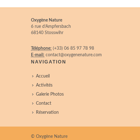
Oxygène Nature
6 rue d’Ampfersbach
68140 Stosswihr
Téléphone:
(+33) 06 85 97 78 98
E-mail:
contact@oxygenenature.com
NAVIGATION
Accueil
Activités
Galerie Photos
Contact
Réservation
© Oxygène Nature