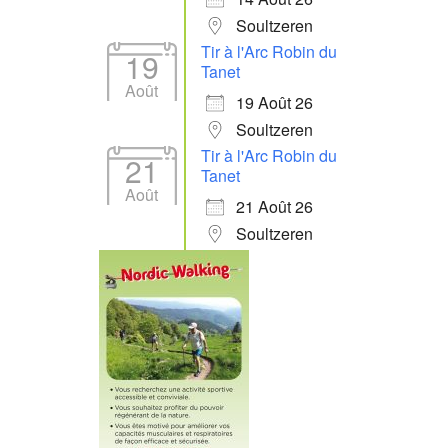
Soultzeren
Tir à l'Arc Robin du
19
Tanet
Août
19 Août 26
Soultzeren
Tir à l'Arc Robin du
21
Tanet
Août
21 Août 26
Soultzeren