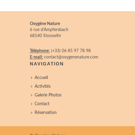
Oxygène Nature
6 rue d’Ampfersbach
68140 Stosswihr
Téléphone:
(+33) 06 85 97 78 98
E-mail:
contact@oxygenenature.com
NAVIGATION
Accueil
Activités
Galerie Photos
Contact
Réservation