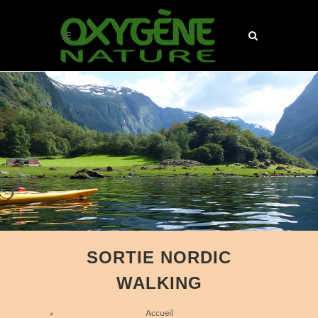
SORTIE NORDIC
WALKING
Accueil