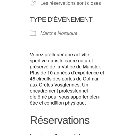
Les réservations sont closes
TYPE D’ÉVÈNEMENT
Marche Nordique
Venez pratiquer une activité
sportive dans le cadre naturel
préservé de la Vallée de Munster.
Plus de 10 années d’expérience et
45 circuits des portes de Colmar
aux Crêtes Vosgiennes. Un
encadrement professionnel
diplômé pour vous apporter bien-
être et condition physique.
Réservations