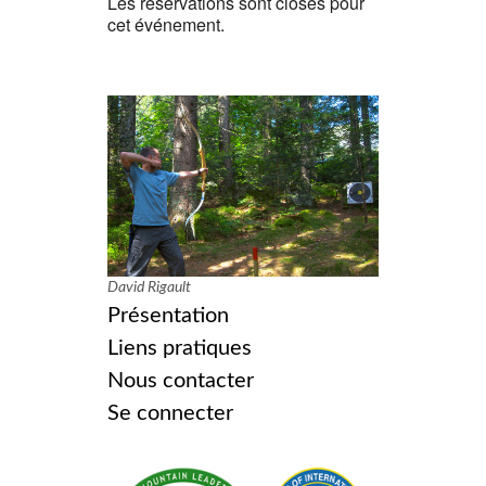
Les réservations sont closes pour
cet événement.
David Rigault
Présentation
Liens pratiques
Nous contacter
Se connecter