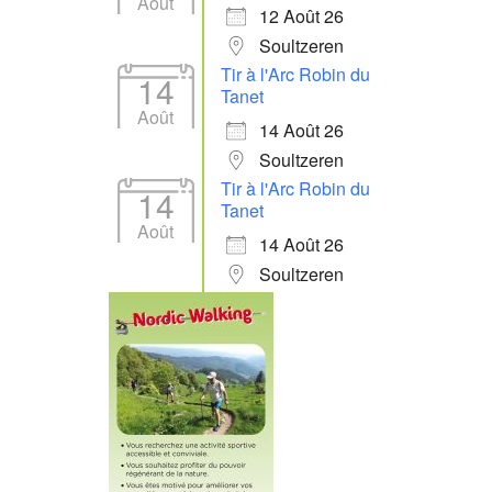
Août
12 Août 26
Soultzeren
Tir à l'Arc Robin du
14
Tanet
Août
14 Août 26
Soultzeren
Tir à l'Arc Robin du
14
Tanet
Août
14 Août 26
Soultzeren