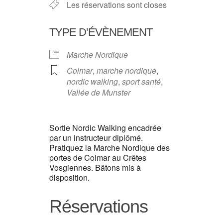
Les réservations sont closes
TYPE D’ÉVÈNEMENT
Marche Nordique
Colmar
,
marche nordique
,
nordic walking
,
sport santé
,
Vallée de Munster
Sortie Nordic Walking encadrée
par un instructeur diplômé.
Pratiquez la Marche Nordique des
portes de Colmar au Crêtes
Vosgiennes. Bâtons mis à
disposition.
Réservations