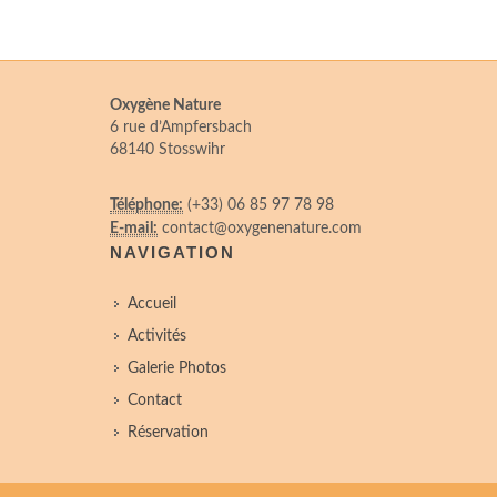
Oxygène Nature
6 rue d’Ampfersbach
68140 Stosswihr
Téléphone:
(+33) 06 85 97 78 98
E-mail:
contact@oxygenenature.com
NAVIGATION
Accueil
Activités
Galerie Photos
Contact
Réservation