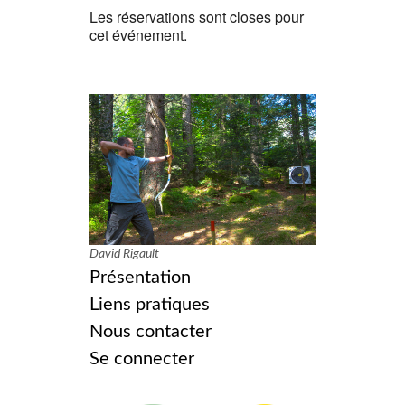
Les réservations sont closes pour
cet événement.
David Rigault
Présentation
Liens pratiques
Nous contacter
Se connecter