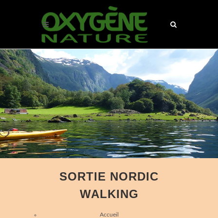
SORTIE NORDIC
WALKING
Accueil