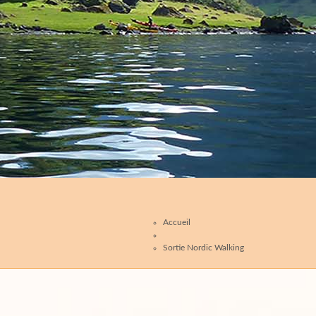
Accueil
Sortie Nordic Walking