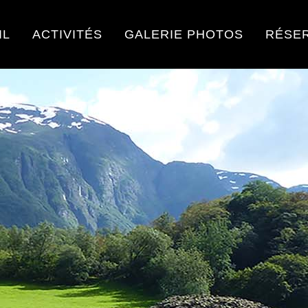
IL
ACTIVITÉS
GALERIE PHOTOS
RÉSE