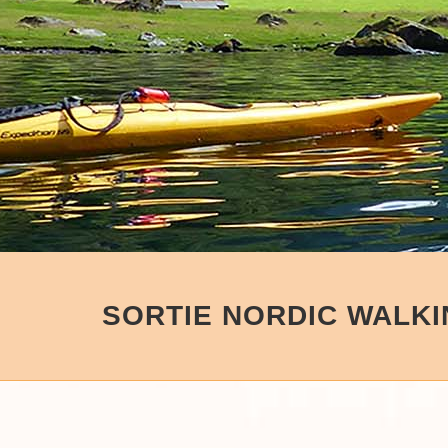
SORTIE NORDIC WALK