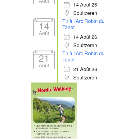
Août
14 Août 26
Soultzeren
Tir à l'Arc Robin du
14
Tanet
Août
14 Août 26
Soultzeren
Tir à l'Arc Robin du
21
Tanet
Août
21 Août 26
Soultzeren