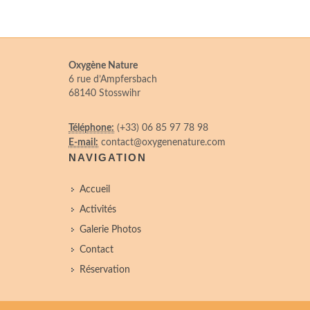
Oxygène Nature
6 rue d’Ampfersbach
68140 Stosswihr
Téléphone:
(+33) 06 85 97 78 98
E-mail:
contact@oxygenenature.com
NAVIGATION
Accueil
Activités
Galerie Photos
Contact
Réservation