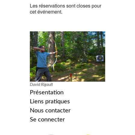
Les réservations sont closes pour
cet événement.
David Rigault
Présentation
Liens pratiques
Nous contacter
Se connecter