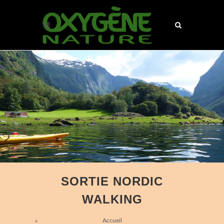
SORTIE NORDIC
WALKING
Accueil