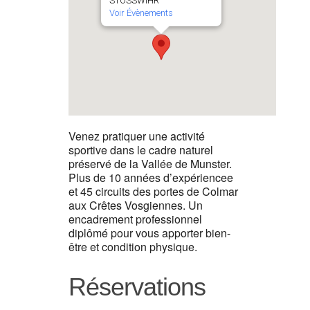
STOSSWIHR
Voir Évènements
Venez pratiquer une activité
sportive dans le cadre naturel
préservé de la Vallée de Munster.
Plus de 10 années d’expériencee
et 45 circuits des portes de Colmar
aux Crêtes Vosgiennes. Un
encadrement professionnel
diplômé pour vous apporter bien-
être et condition physique.
Réservations