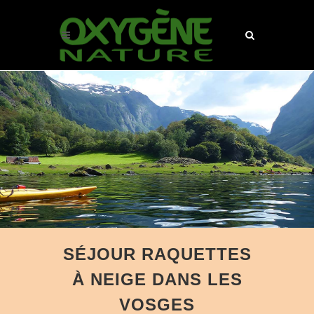
SÉJOUR RAQUETTES
À NEIGE DANS LES
VOSGES