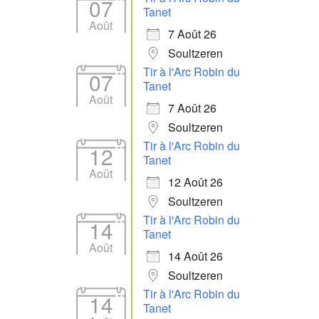
07
Tanet
Août
7 Août 26
Soultzeren
Tir à l'Arc Robin du
07
Tanet
Août
7 Août 26
Soultzeren
Tir à l'Arc Robin du
12
Tanet
Août
12 Août 26
Soultzeren
Tir à l'Arc Robin du
14
Tanet
Août
14 Août 26
Soultzeren
Tir à l'Arc Robin du
14
Tanet