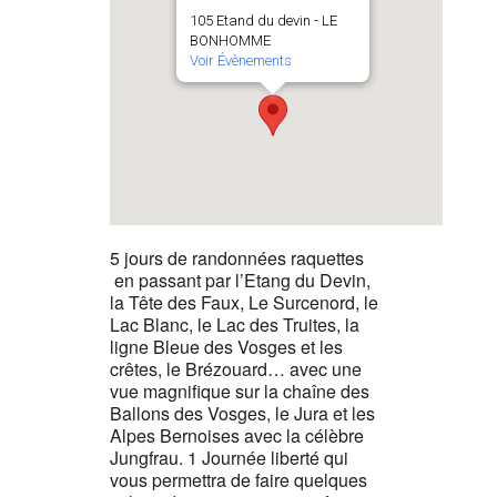
105 Etand du devin - LE
BONHOMME
Voir Évènements
5 jours de randonnées raquettes
en passant par l’Etang du Devin,
la Tête des Faux, Le Surcenord, le
Lac Blanc, le Lac des Truites, la
ligne Bleue des Vosges et les
crêtes, le Brézouard… avec une
vue magnifique sur la chaîne des
Ballons des Vosges, le Jura et les
Alpes Bernoises avec la célèbre
Jungfrau. 1 Journée liberté qui
vous permettra de faire quelques