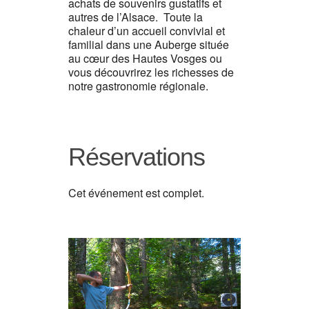
achats de souvenirs gustatifs et
autres de l’Alsace. Toute la
chaleur d’un accueil convivial et
familial dans une Auberge située
au cœur des Hautes Vosges ou
vous découvrirez les richesses de
notre gastronomie régionale.
Réservations
Cet événement est complet.