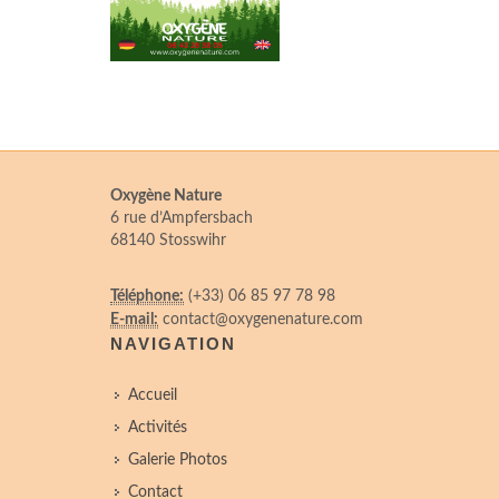
Oxygène Nature
6 rue d’Ampfersbach
68140 Stosswihr
Téléphone:
(+33) 06 85 97 78 98
E-mail:
contact@oxygenenature.com
NAVIGATION
Accueil
Activités
Galerie Photos
Contact