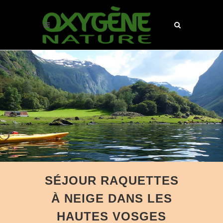
SÉJOUR RAQUETTES
À NEIGE DANS LES
HAUTES VOSGES