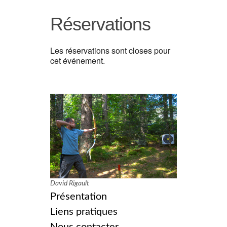
Réservations
Les réservations sont closes pour
cet événement.
David Rigault
Présentation
Liens pratiques
Nous contacter