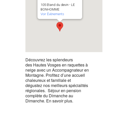
105 Etand du devin - LE
BONHOMME
Voir Évènements
Découvrez les splendeurs
des Hautes Vosges en raquettes à
neige avec un Accompagnateur en
Montagne. Profitez d’une accueil
chaleureux et familiale et
dégustez nos meilleurs spécialités
régionales. Séjour en pension
complète du Dimanche au
Dimanche. En savoir plus.