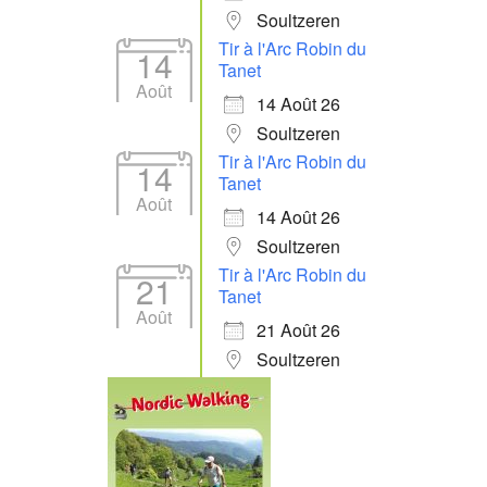
Soultzeren
Tir à l'Arc Robin du
14
Tanet
Août
14 Août 26
Soultzeren
Tir à l'Arc Robin du
14
Tanet
Août
14 Août 26
Soultzeren
Tir à l'Arc Robin du
21
Tanet
Août
21 Août 26
Soultzeren