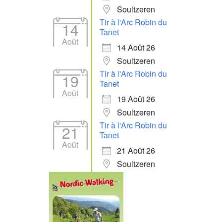
Soultzeren
Tir à l'Arc Robin du
14
Tanet
Août
14 Août 26
Soultzeren
Tir à l'Arc Robin du
19
Tanet
Août
19 Août 26
Soultzeren
Tir à l'Arc Robin du
21
Tanet
Août
21 Août 26
Soultzeren