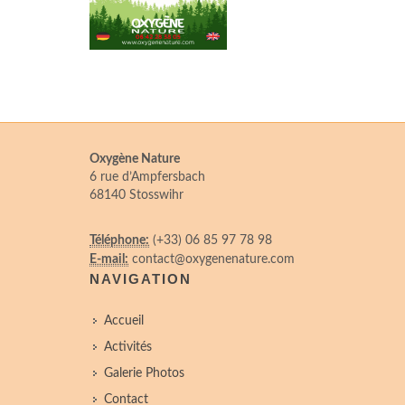
Oxygène Nature
6 rue d’Ampfersbach
68140 Stosswihr
Téléphone:
(+33) 06 85 97 78 98
E-mail:
contact@oxygenenature.com
NAVIGATION
Accueil
Activités
Galerie Photos
Contact