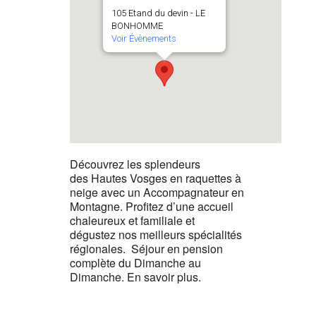
105 Etand du devin - LE
BONHOMME
Voir Évènements
Découvrez les splendeurs
des Hautes Vosges en raquettes à
neige avec un Accompagnateur en
Montagne. Profitez d’une accueil
chaleureux et familiale et
dégustez nos meilleurs spécialités
régionales. Séjour en pension
complète du Dimanche au
Dimanche. En savoir plus.