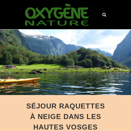
SÉJOUR RAQUETTES
À NEIGE DANS LES
HAUTES VOSGES