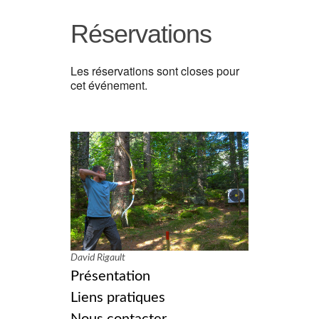
Réservations
Les réservations sont closes pour
cet événement.
David Rigault
Présentation
Liens pratiques
Nous contacter