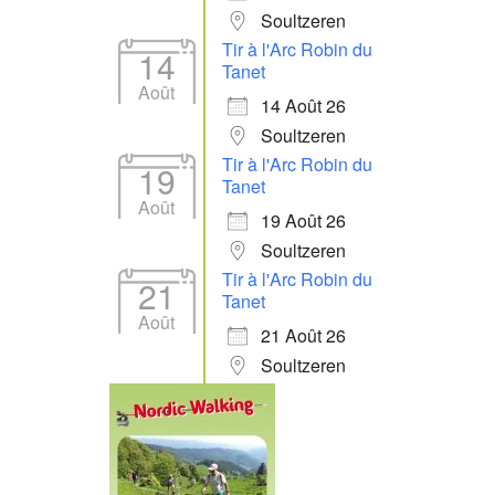
Soultzeren
Tir à l'Arc Robin du
14
Tanet
Août
14 Août 26
Soultzeren
Tir à l'Arc Robin du
19
Tanet
Août
19 Août 26
Soultzeren
Tir à l'Arc Robin du
21
Tanet
Août
21 Août 26
Soultzeren