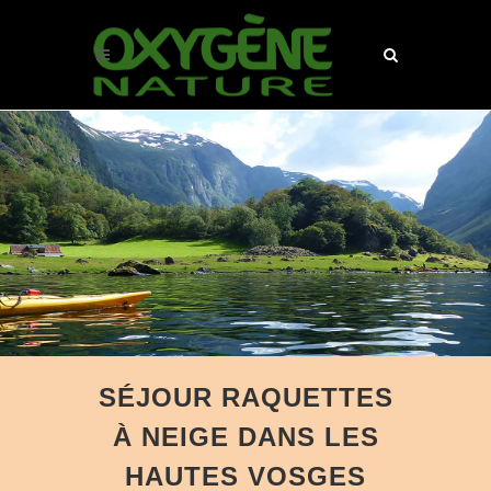
SÉJOUR RAQUETTES
À NEIGE DANS LES
HAUTES VOSGES