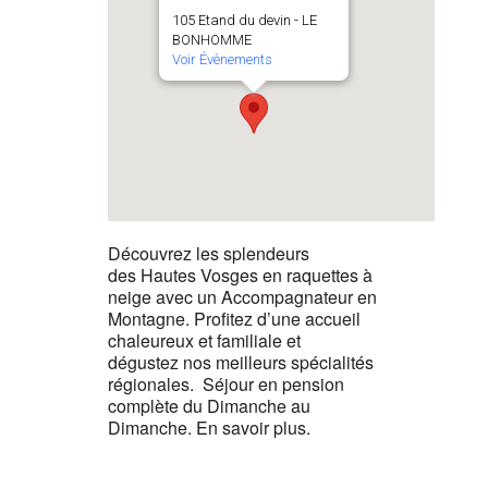
105 Etand du devin - LE
BONHOMME
Voir Évènements
Découvrez les splendeurs
des Hautes Vosges en raquettes à
neige avec un Accompagnateur en
Montagne. Profitez d’une accueil
chaleureux et familiale et
dégustez nos meilleurs spécialités
régionales. Séjour en pension
complète du Dimanche au
Dimanche. En savoir plus.