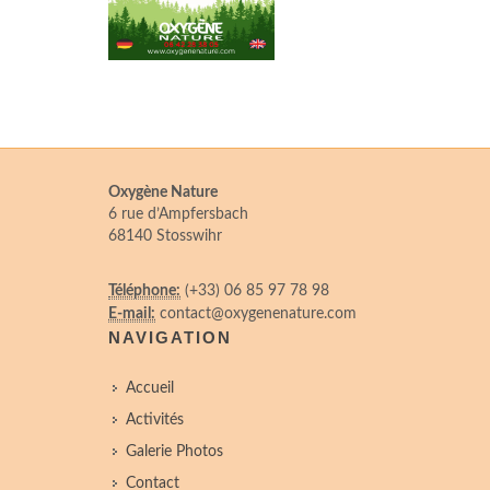
Oxygène Nature
6 rue d’Ampfersbach
68140 Stosswihr
Téléphone:
(+33) 06 85 97 78 98
E-mail:
contact@oxygenenature.com
NAVIGATION
Accueil
Activités
Galerie Photos
Contact