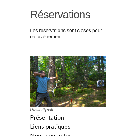
Réservations
Les réservations sont closes pour
cet événement.
David Rigault
Présentation
Liens pratiques
Nous contacter