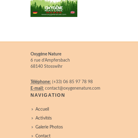
Oxygène Nature
6 rue d’Ampfersbach
68140 Stosswihr
Téléphone:
(+33) 06 85 97 78 98
E-mail:
contact@oxygenenature.com
NAVIGATION
Accueil
Activités
Galerie Photos
Contact