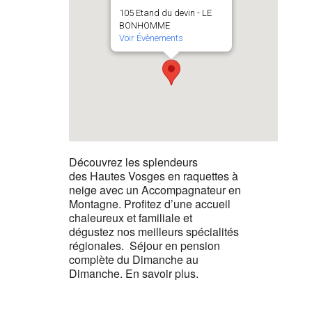
105 Etand du devin - LE
BONHOMME
Voir Évènements
Découvrez les splendeurs
des Hautes Vosges en raquettes à
neige avec un Accompagnateur en
Montagne. Profitez d’une accueil
chaleureux et familiale et
dégustez nos meilleurs spécialités
régionales. Séjour en pension
complète du Dimanche au
Dimanche. En savoir plus.