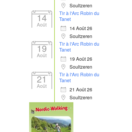
Soultzeren
Tir à l'Arc Robin du
14
Tanet
Août
14 Août 26
Soultzeren
Tir à l'Arc Robin du
19
Tanet
Août
19 Août 26
Soultzeren
Tir à l'Arc Robin du
21
Tanet
Août
21 Août 26
Soultzeren