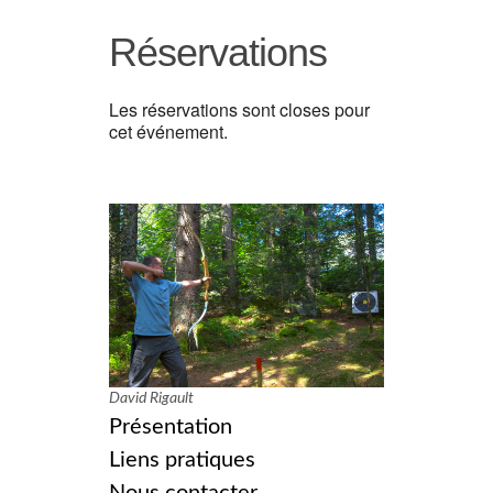
Réservations
Les réservations sont closes pour
cet événement.
David Rigault
Présentation
Liens pratiques
Nous contacter