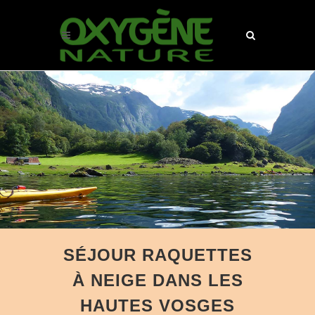
SÉJOUR RAQUETTES
À NEIGE DANS LES
HAUTES VOSGES