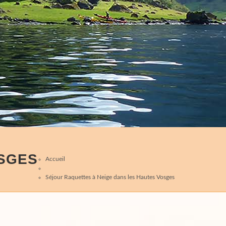
OSGES
Accueil
Séjour Raquettes à Neige dans les Hautes Vosges