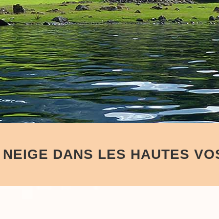
 NEIGE DANS LES HAUTES V