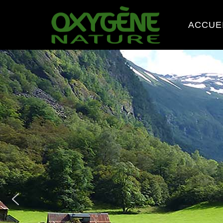
ACCUE