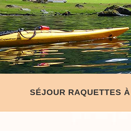
SÉJOUR RAQUETTES À