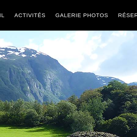
IL
ACTIVITÉS
GALERIE PHOTOS
RÉSE