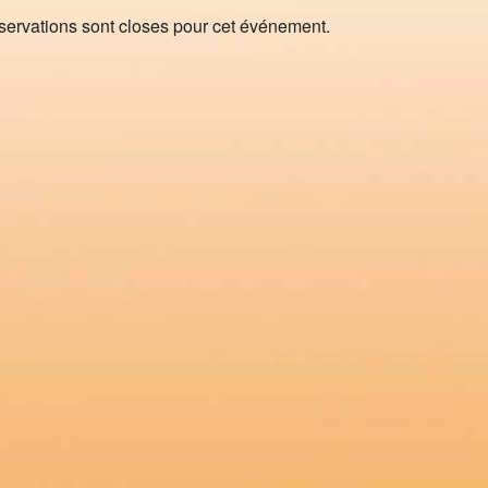
servations sont closes pour cet événement.