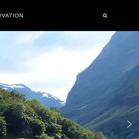
RVATION