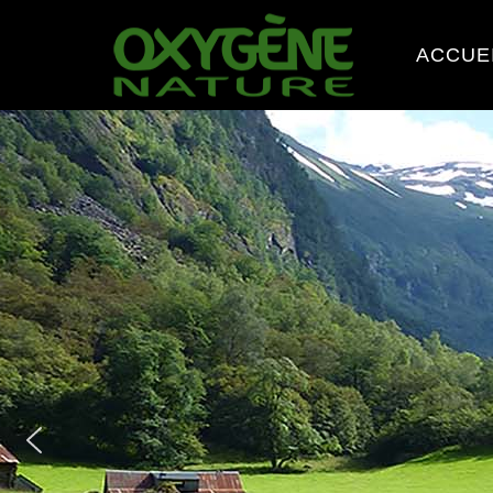
ACCUE