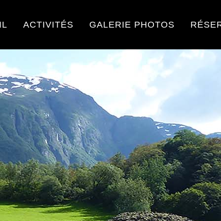
IL
ACTIVITÉS
GALERIE PHOTOS
RÉSE