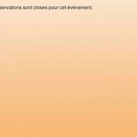
servations sont closes pour cet événement.