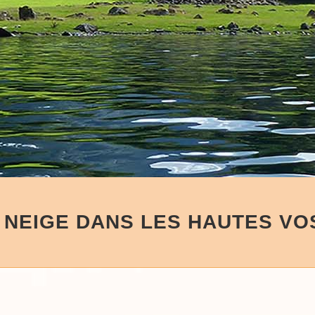
 NEIGE DANS LES HAUTES V