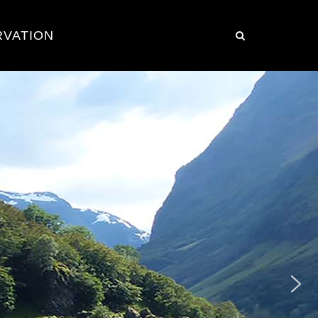
RVATION