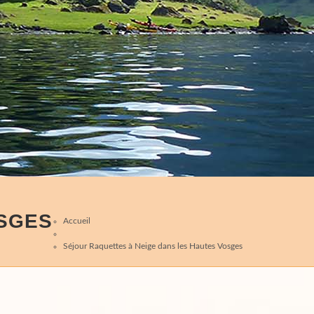
OSGES
Accueil
Séjour Raquettes à Neige dans les Hautes Vosges