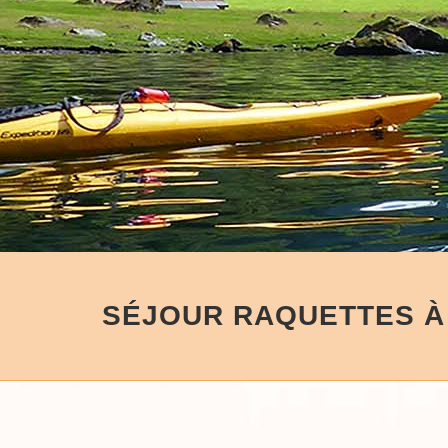
SÉJOUR RAQUETTES À