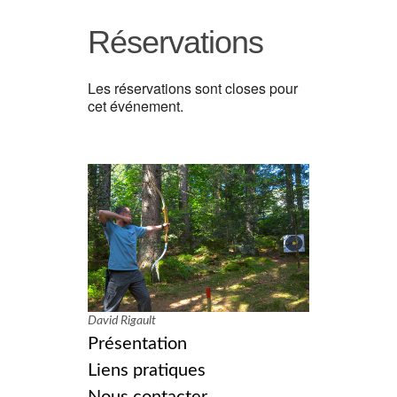
Réservations
Les réservations sont closes pour
cet événement.
David Rigault
Présentation
Liens pratiques
Nous contacter