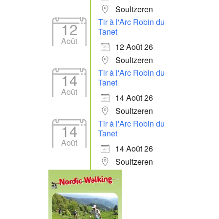
Soultzeren
Tir à l'Arc Robin du
12
Tanet
Août
12 Août 26
Soultzeren
Tir à l'Arc Robin du
14
Tanet
Août
14 Août 26
Soultzeren
Tir à l'Arc Robin du
14
Tanet
Août
14 Août 26
Soultzeren