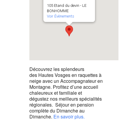
105 Etand du devin - LE
BONHOMME
Voir Évènements
Découvrez les splendeurs
des Hautes Vosges en raquettes à
neige avec un Accompagnateur en
Montagne. Profitez d’une accueil
chaleureux et familiale et
dégustez nos meilleurs spécialités
régionales. Séjour en pension
complète du Dimanche au
Dimanche.
En savoir plus.