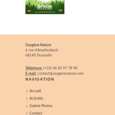
Oxygène Nature
6 rue d’Ampfersbach
68140 Stosswihr
Téléphone:
(+33) 06 85 97 78 98
E-mail:
contact@oxygenenature.com
NAVIGATION
Accueil
Activités
Galerie Photos
Contact