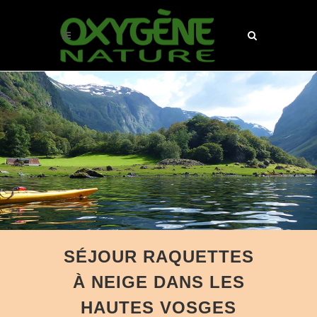
SÉJOUR RAQUETTES
À NEIGE DANS LES
HAUTES VOSGES