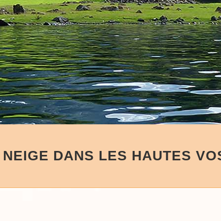
 NEIGE DANS LES HAUTES V