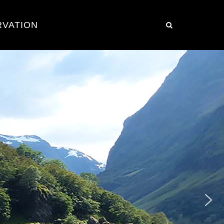
RVATION