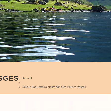
OSGES
Accueil
Séjour Raquettes à Neige dans les Hautes Vosges