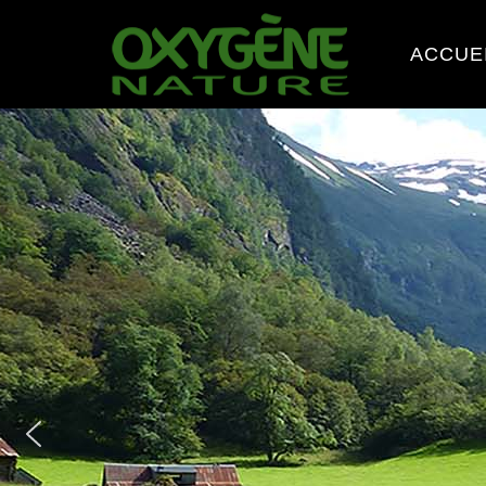
ACCUE