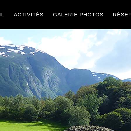
IL
ACTIVITÉS
GALERIE PHOTOS
RÉSE