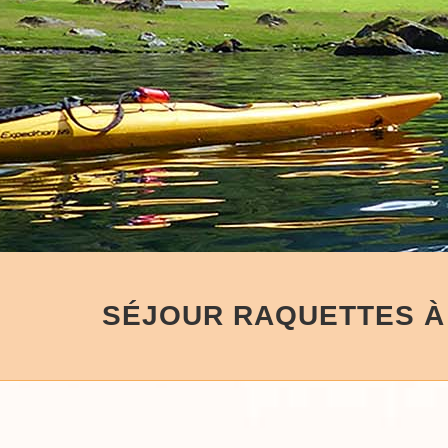
SÉJOUR RAQUETTES À