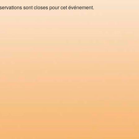
servations sont closes pour cet événement.