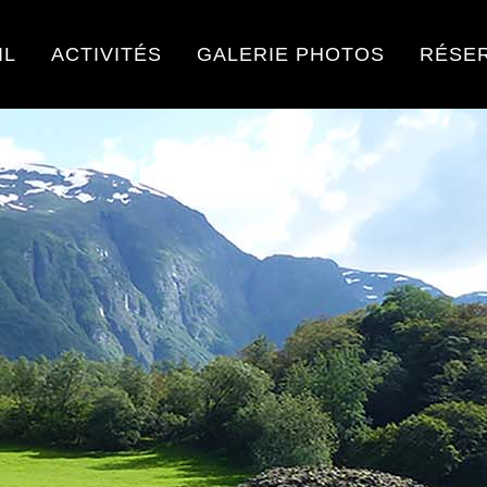
IL
ACTIVITÉS
GALERIE PHOTOS
RÉSE