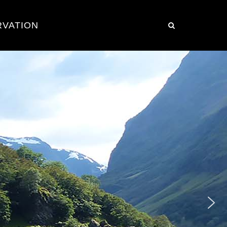
RVATION