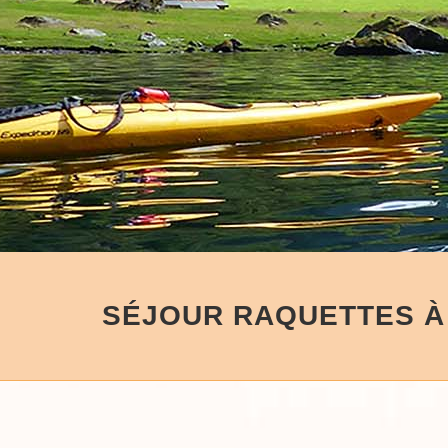
SÉJOUR RAQUETTES À