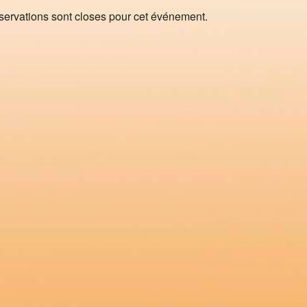
servations sont closes pour cet événement.