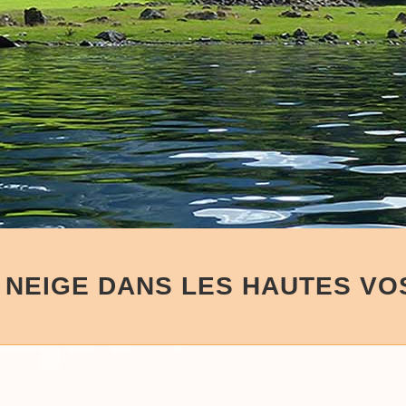
 NEIGE DANS LES HAUTES V