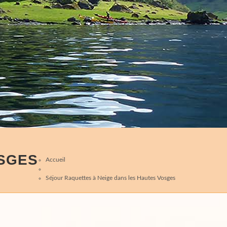
OSGES
Accueil
Séjour Raquettes à Neige dans les Hautes Vosges