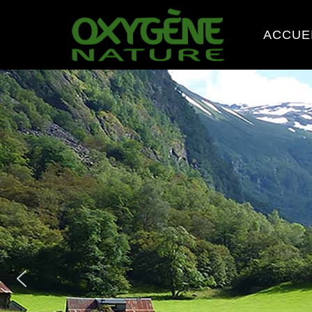
ACCUE