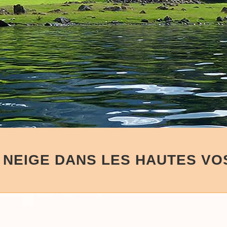
 NEIGE DANS LES HAUTES V