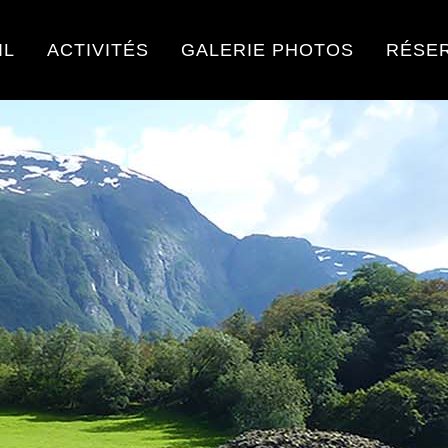
IL
ACTIVITÉS
GALERIE PHOTOS
RÉSE