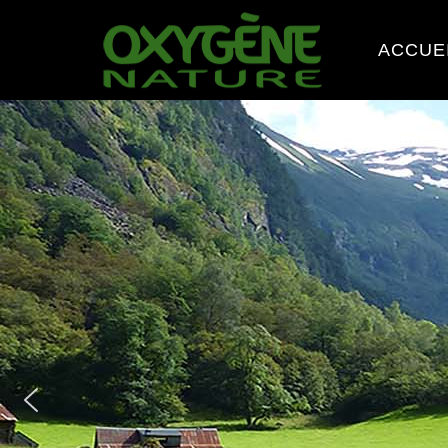
ACCUE