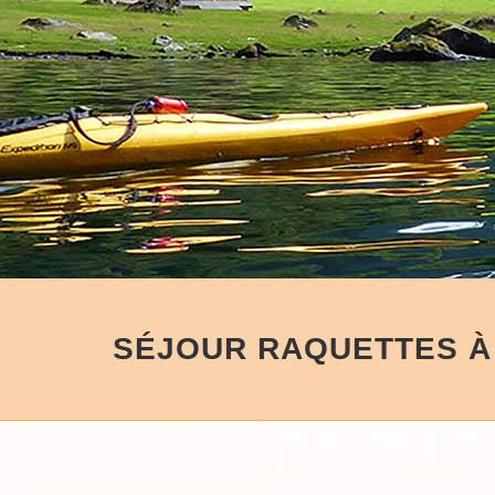
SÉJOUR RAQUETTES À