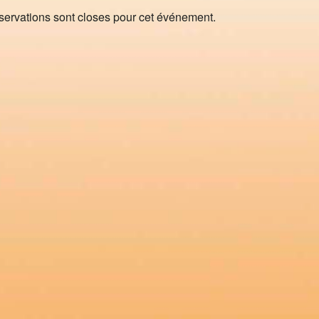
servations sont closes pour cet événement.