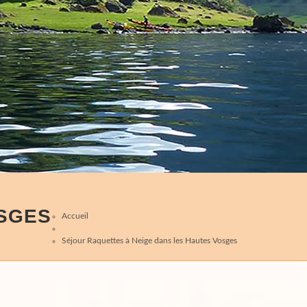
OSGES
Accueil
Séjour Raquettes à Neige dans les Hautes Vosges