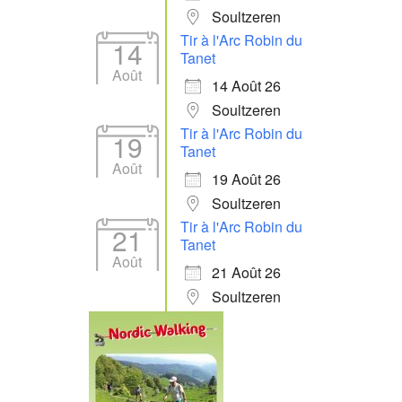
Soultzeren
Tir à l'Arc Robin du
14
Tanet
Août
14 Août 26
Soultzeren
Tir à l'Arc Robin du
19
Tanet
Août
19 Août 26
Soultzeren
Tir à l'Arc Robin du
21
Tanet
Août
21 Août 26
Soultzeren