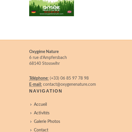
Oxygène Nature
6 rue d’Ampfersbach
68140 Stosswihr
Téléphone:
(+33) 06 85 97 78 98
E-mail:
contact@oxygenenature.com
NAVIGATION
Accueil
Activités
Galerie Photos
Contact