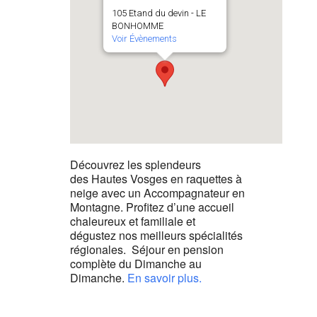
105 Etand du devin - LE
BONHOMME
Voir Évènements
Découvrez les splendeurs
des Hautes Vosges en raquettes à
neige avec un Accompagnateur en
Montagne. Profitez d’une accueil
chaleureux et familiale et
dégustez nos meilleurs spécialités
régionales. Séjour en pension
complète du Dimanche au
Dimanche.
En savoir plus.