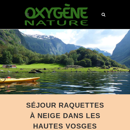
SÉJOUR RAQUETTES
À NEIGE DANS LES
HAUTES VOSGES