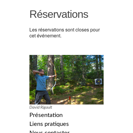
Réservations
Les réservations sont closes pour
cet événement.
David Rigault
Présentation
Liens pratiques
Nous contacter