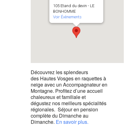
105 Etand du devin - LE
BONHOMME
Voir Évènements
Découvrez les splendeurs
des Hautes Vosges en raquettes à
neige avec un Accompagnateur en
Montagne. Profitez d’une accueil
chaleureux et familiale et
dégustez nos meilleurs spécialités
régionales. Séjour en pension
complète du Dimanche au
Dimanche.
En savoir plus.