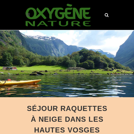
SÉJOUR RAQUETTES
À NEIGE DANS LES
HAUTES VOSGES