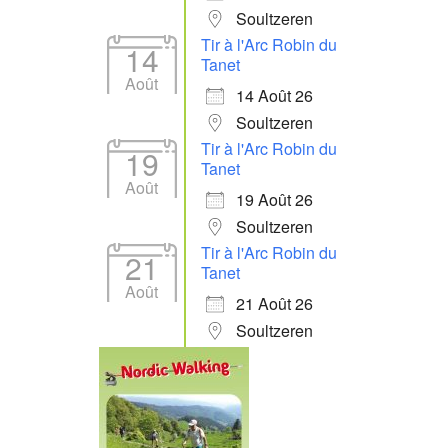
Soultzeren
Tir à l'Arc Robin du
14
Tanet
Août
14 Août 26
Soultzeren
Tir à l'Arc Robin du
19
Tanet
Août
19 Août 26
Soultzeren
Tir à l'Arc Robin du
21
Tanet
Août
21 Août 26
Soultzeren