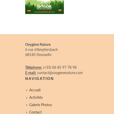
Oxygène Nature
6 rue d’Ampfersbach
68140 Stosswihr
Téléphone:
(+33) 06 85 97 78 98
E-mail:
contact@oxygenenature.com
NAVIGATION
Accueil
Activités
Galerie Photos
Contact