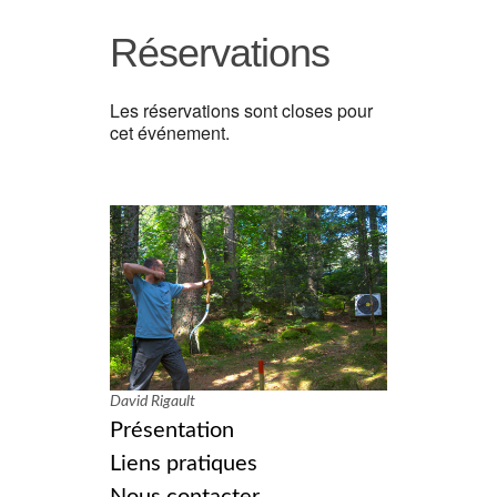
Réservations
Les réservations sont closes pour
cet événement.
David Rigault
Présentation
Liens pratiques
Nous contacter