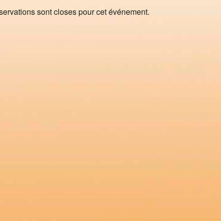
servations sont closes pour cet événement.