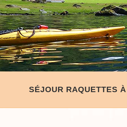
SÉJOUR RAQUETTES À