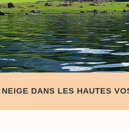
 NEIGE DANS LES HAUTES V