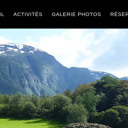
IL
ACTIVITÉS
GALERIE PHOTOS
RÉSE