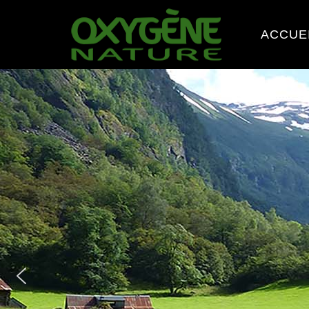
ACCUE