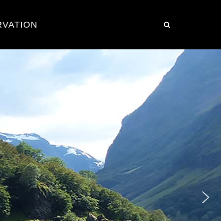
RVATION