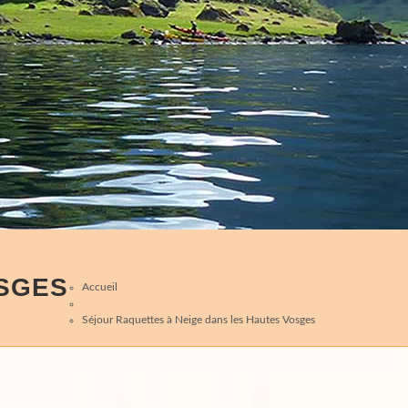
OSGES
Accueil
Séjour Raquettes à Neige dans les Hautes Vosges