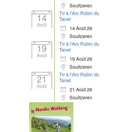
Soultzeren
Tir à l'Arc Robin du
14
Tanet
Août
14 Août 26
Soultzeren
Tir à l'Arc Robin du
19
Tanet
Août
19 Août 26
Soultzeren
Tir à l'Arc Robin du
21
Tanet
Août
21 Août 26
Soultzeren