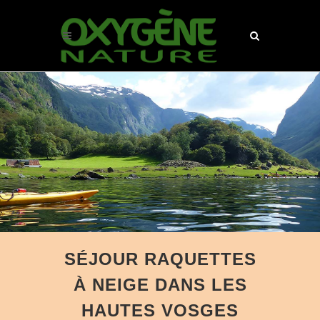
SÉJOUR RAQUETTES
À NEIGE DANS LES
HAUTES VOSGES