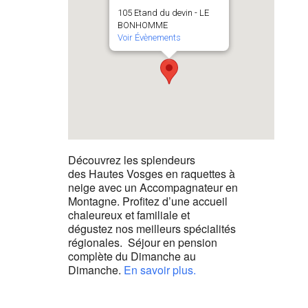
105 Etand du devin - LE
BONHOMME
Voir Évènements
Découvrez les splendeurs
des Hautes Vosges en raquettes à
neige avec un Accompagnateur en
Montagne. Profitez d’une accueil
chaleureux et familiale et
dégustez nos meilleurs spécialités
régionales. Séjour en pension
complète du Dimanche au
Dimanche.
En savoir plus.