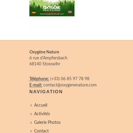
Oxygène Nature
6 rue d’Ampfersbach
68140 Stosswihr
Téléphone:
(+33) 06 85 97 78 98
E-mail:
contact@oxygenenature.com
NAVIGATION
Accueil
Activités
Galerie Photos
Contact