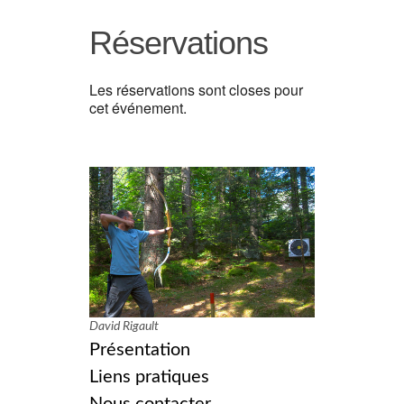
Réservations
Les réservations sont closes pour
cet événement.
David Rigault
Présentation
Liens pratiques
Nous contacter