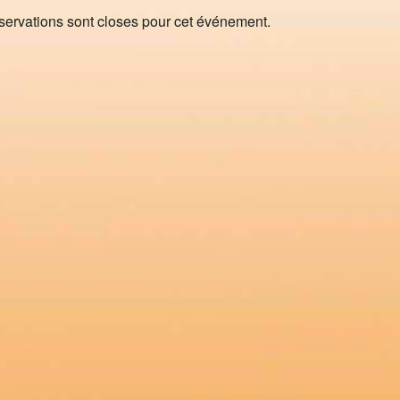
servations sont closes pour cet événement.