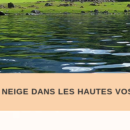
 NEIGE DANS LES HAUTES V