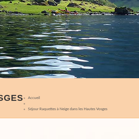
OSGES
Accueil
Séjour Raquettes à Neige dans les Hautes Vosges