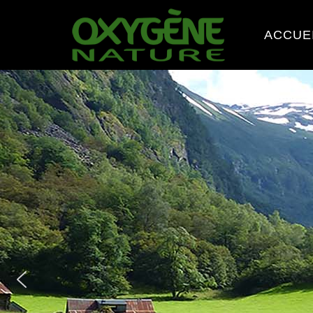
ACCUE