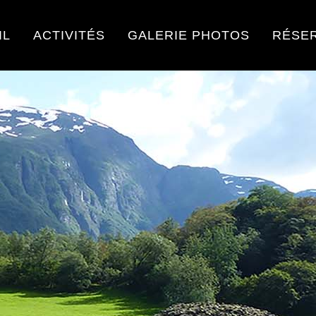
IL
ACTIVITÉS
GALERIE PHOTOS
RÉSE