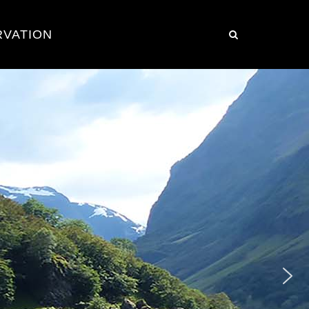
RVATION