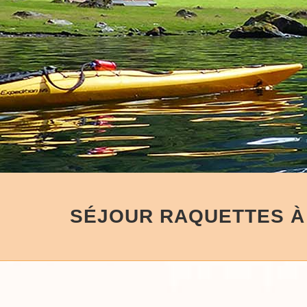
SÉJOUR RAQUETTES À