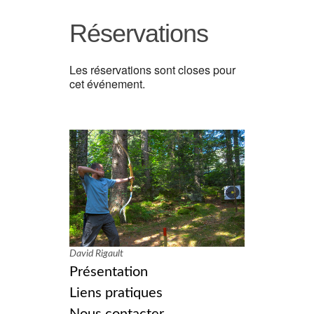
Réservations
Les réservations sont closes pour
cet événement.
David Rigault
Présentation
Liens pratiques
Nous contacter