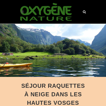
SÉJOUR RAQUETTES
À NEIGE DANS LES
HAUTES VOSGES