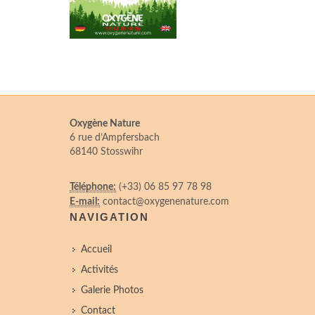
Oxygène Nature
6 rue d’Ampfersbach
68140 Stosswihr
Téléphone:
(+33) 06 85 97 78 98
E-mail:
contact@oxygenenature.com
NAVIGATION
Accueil
Activités
Galerie Photos
Contact