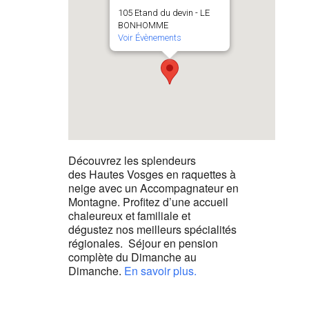
105 Etand du devin - LE
BONHOMME
Voir Évènements
Découvrez les splendeurs
des Hautes Vosges en raquettes à
neige avec un Accompagnateur en
Montagne. Profitez d’une accueil
chaleureux et familiale et
dégustez nos meilleurs spécialités
régionales. Séjour en pension
complète du Dimanche au
Dimanche.
En savoir plus.