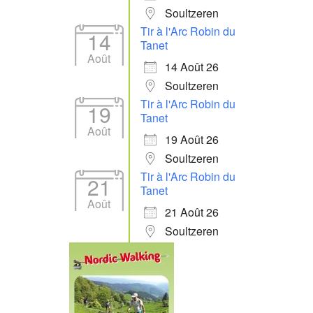
Soultzeren
Tir à l'Arc Robin du
14
Tanet
Août
14 Août 26
Soultzeren
Tir à l'Arc Robin du
19
Tanet
Août
19 Août 26
Soultzeren
Tir à l'Arc Robin du
21
Tanet
Août
21 Août 26
Soultzeren