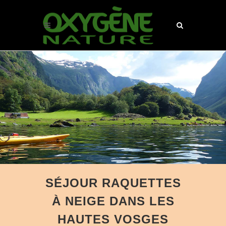
SÉJOUR RAQUETTES
À NEIGE DANS LES
HAUTES VOSGES