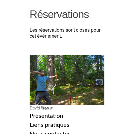
Réservations
Les réservations sont closes pour
cet événement.
David Rigault
Présentation
Liens pratiques
Nous contacter