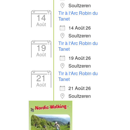
Soultzeren
Tir à l'Arc Robin du
14
Tanet
Août
14 Août 26
Soultzeren
Tir à l'Arc Robin du
19
Tanet
Août
19 Août 26
Soultzeren
Tir à l'Arc Robin du
21
Tanet
Août
21 Août 26
Soultzeren