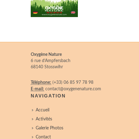
Oxygène Nature
6 rue d’Ampfersbach
68140 Stosswihr
Téléphone:
(+33) 06 85 97 78 98
E-mail:
contact@oxygenenature.com
NAVIGATION
Accueil
Activités
Galerie Photos
Contact