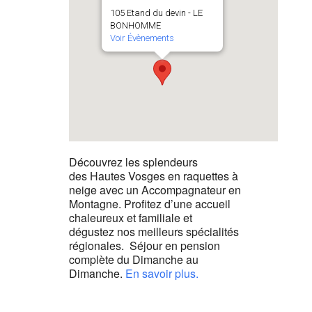
105 Etand du devin - LE
BONHOMME
Voir Évènements
Découvrez les splendeurs
des Hautes Vosges en raquettes à
neige avec un Accompagnateur en
Montagne. Profitez d’une accueil
chaleureux et familiale et
dégustez nos meilleurs spécialités
régionales. Séjour en pension
complète du Dimanche au
Dimanche.
En savoir plus.